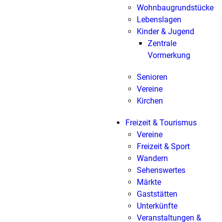
Wohnbaugrundstücke
Lebenslagen
Kinder & Jugend
Zentrale
Vormerkung
Senioren
Vereine
Kirchen
Freizeit & Tourismus
Vereine
Freizeit & Sport
Wandern
Sehenswertes
Märkte
Gaststätten
Unterkünfte
Veranstaltungen &