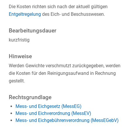
Die Kosten richten sich nach der aktuell gültigen
Entgeltregelung
des Eich- und Beschusswesen.
Bearbeitungsdauer
kurzfristig
Hinweise
Werden Gewichte verschmutzt zurückgegeben, werden
die Kosten für den Reinigungsaufwand in Rechnung
gestellt.
Rechtsgrundlage
Mess- und Eichgesetz (MessEG)
Mess- und Eichverordnung (MessEV)
Mess- und Eichgebührenverordnung (MessEGebV)