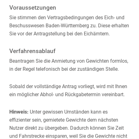
Voraussetzungen
Sie stimmen den Vertragsbedingungen des Eich- und
Beschusswesen Baden-Württemberg zu. Diese erhalten
Sie vor der Antragstellung bei den Eichämtern.
Verfahrensablauf
Beantragen Sie die Anmietung von Gewichten formlos,
in der Regel telefonisch bei der zuständigen Stelle.
Sobald der vollständige Antrag vorliegt, wird mit Ihnen
ein möglicher Abhol- und Rückgabetermin vereinbart.
Hinweis:
Unter gewissen Umständen kann es
effizienter sein, gemietete Gewichte dem nächsten
Nutzer direkt zu übergeben. Dadurch können Sie Zeit
und Fahrstrecke einsparen, weil Sie die Gewichte nicht