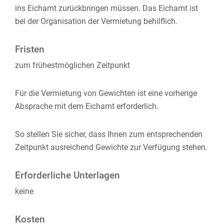
ins Eichamt zurückbringen müssen. Das Eichamt ist
bei der Organisation der Vermietung behilflich.
Fristen
zum frühestmöglichen Zeitpunkt
Für die Vermietung von Gewichten ist eine vorherige
Absprache mit dem Eichamt erforderlich.
So stellen Sie sicher, dass Ihnen zum entsprechenden
Zeitpunkt ausreichend Gewichte zur Verfügung stehen.
Erforderliche Unterlagen
keine
Kosten