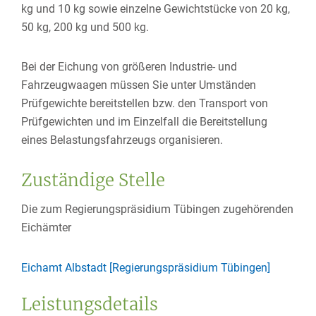
kg und 10 kg sowie einzelne Gewichtstücke von 20 kg,
50 kg, 200 kg und 500 kg.
Bei der Eichung von größeren Industrie- und
Fahrzeugwaagen müssen Sie unter Umständen
Prüfgewichte bereitstellen bzw. den Transport von
Prüfgewichten und im Einzelfall die Bereitstellung
eines Belastungsfahrzeugs organisieren.
Zuständige Stelle
Die zum Regierungspräsidium Tübingen zugehörenden
Eichämter
Eichamt Albstadt [Regierungspräsidium Tübingen]
Leistungsdetails