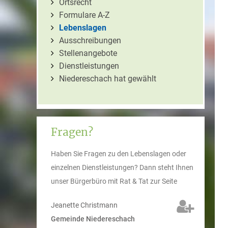
Ortsrecht
Formulare A-Z
Lebenslagen
Ausschreibungen
Stellenangebote
Dienstleistungen
Niedereschach hat gewählt
Fragen?
Haben Sie Fragen zu den Lebenslagen oder
einzelnen Dienstleistungen? Dann steht Ihnen
unser Bürgerbüro mit Rat & Tat zur Seite
Jeanette
Christmann
Gemeinde Niedereschach