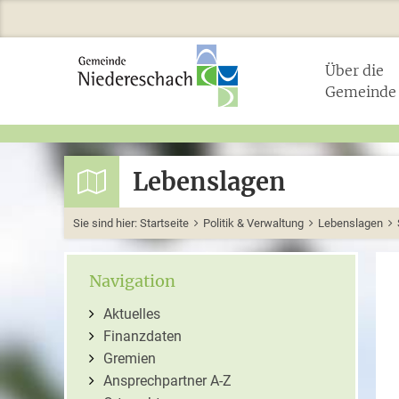
Über die
Gemeinde
Lebenslagen
Sie sind hier:
Startseite
Politik & Verwaltung
Lebenslagen
Navigation
Aktuelles
Finanzdaten
Gremien
Ansprechpartner A-Z