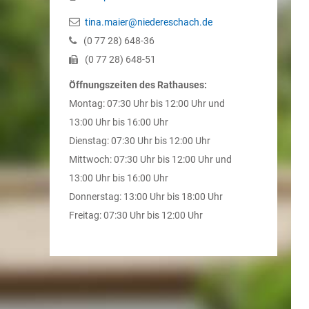
tina.maier@niedereschach.de
(0
77
28) 648-36
(0
77
28) 648-51
Öffnungszeiten des Rathauses:
Montag: 07:30 Uhr bis 12:00 Uhr und
13:00 Uhr bis 16:00 Uhr
Dienstag: 07:30 Uhr bis 12:00 Uhr
Mittwoch: 07:30 Uhr bis 12:00 Uhr und
13:00 Uhr bis 16:00 Uhr
Donnerstag: 13:00 Uhr bis 18:00 Uhr
Freitag: 07:30 Uhr bis 12:00 Uhr