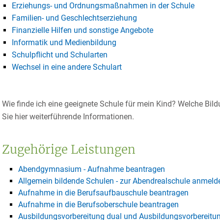
Erziehungs- und Ordnungsmaßnahmen in der Schule
Familien- und Geschlechtserziehung
Finanzielle Hilfen und sonstige Angebote
Informatik und Medienbildung
Schulpflicht und Schularten
Wechsel in eine andere Schulart
Wie finde ich eine geeignete Schule für mein Kind? Welche Bil
Sie hier weiterführende Informationen.
Zugehörige Leistungen
Abendgymnasium - Aufnahme beantragen
Allgemein bildende Schulen - zur Abendrealschule anmeld
Aufnahme in die Berufsaufbauschule beantragen
Aufnahme in die Berufsoberschule beantragen
Ausbildungsvorbereitung dual und Ausbildungsvorbereitu