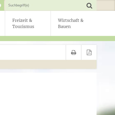
Freizeit &
Wirtschaft &
Tourismus
Bauen