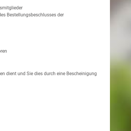
smitglieder
des Bestellungsbeschlusses der
oren
en dient und Sie dies durch eine Bescheinigung