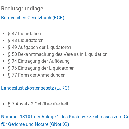
Rechtsgrundlage
Bürgerliches Gesetzbuch (BGB)
:
§ 47
Liquidation
§ 48 Liquidatoren
§ 49 Aufgaben der Liqudatoren
§ 50 Bekanntmachung des Vereins in Liquidation
§ 74 Eintragung der Auflösung
§ 76 Eintragung der Liquidatoren
§ 77 Form der Anmeldungen
Landesjustizkostengesetz (LJKG)
:
§ 7 Absatz 2
Gebührenfreiheit
Nummer 13101 der Anlage 1 des Kostenverzeichnisses zum Geset
für Gerichte und Notare (GNotKG)