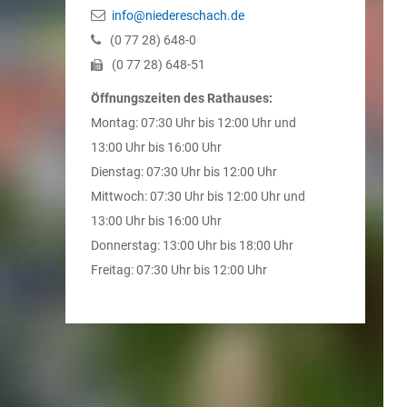
info@niedereschach.de
(0
77
28) 648-0
(0
77
28) 648-51
Öffnungszeiten des Rathauses:
Montag: 07:30 Uhr bis 12:00 Uhr und
13:00 Uhr bis 16:00 Uhr
Dienstag: 07:30 Uhr bis 12:00 Uhr
Mittwoch: 07:30 Uhr bis 12:00 Uhr und
13:00 Uhr bis 16:00 Uhr
Donnerstag: 13:00 Uhr bis 18:00 Uhr
Freitag: 07:30 Uhr bis 12:00 Uhr