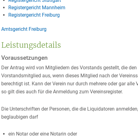
Registergericht Stuttgart
Registergericht Mannheim
Registergericht Freiburg
Amtsgericht Freiburg
Leistungsdetails
Voraussetzungen
Der Antrag wird von Mitgliedern des Vorstands gestellt, die den V
Vorstandsmitglied aus, wenn dieses Mitglied nach der Vereinssa
berechtigt ist. Kann der Verein nur durch mehrere oder gar all
so gilt dies auch für die Anmeldung zum Vereinsregister.
Die Unterschriften der Personen, die die Liquidatoren anmelden
beglaubigen darf
ein Notar oder eine Notarin oder