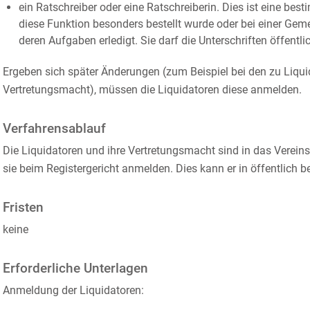
ein Ratschreiber oder eine Ratschreiberin. Dies ist eine be
diese Funktion besonders bestellt wurde oder bei einer Geme
deren Aufgaben erledigt. Sie darf die Unterschriften öffentl
Ergeben sich später Änderungen
(zum Beispiel bei den zu Liqui
Vertretungsmacht)
, müssen die Liquidatoren diese anmelden.
Verfahrensablauf
Die Liquidatoren und ihre Vertretungsmacht sind in das Verein
sie beim Registergericht anmelden. Dies kann er in öffentlich be
Fristen
keine
Erforderliche Unterlagen
Anmeldung der Liquidatoren: