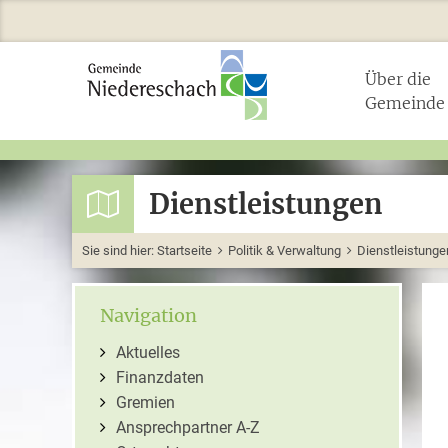
Über die
Gemeinde
Dienstleistungen
Sie sind hier:
Startseite
Politik & Verwaltung
Dienstleistunge
Navigation
Aktuelles
Finanzdaten
Gremien
Ansprechpartner A-Z