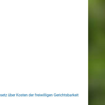
z über Kosten der freiwilligen Gerichtsbarkeit