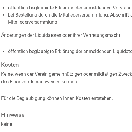
öffentlich beglaubigte Erklärung der anmeldenden Vorstand
bei Bestellung durch die Mitgliederversammlung: Abschrift 
Mitgliederversammlung
Änderungen der Liquidatoren oder ihrer Vertretungsmacht:
öffentlich beglaubigte Erklärung der anmeldenden Liquidat
Kosten
Keine, wenn der Verein gemeinnützigen oder mildtätigen Zweck
des Finanzamts nachweisen können.
Für die Beglaubigung können Ihnen Kosten entstehen.
Hinweise
keine