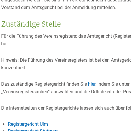
Vorstand dem Amtsgericht bei der Anmeldung mitteilen.
Zuständige Stelle
Für die Führung des Vereinsregisters: das Amtsgericht (Registerg
hat
Hinweis: Die Führung des Vereinsregisters ist bei den Amtsger
konzentriert.
Das zuständige Registergericht finden Sie
hier
, indem Sie unter
„Vereinsregistersachen“ auswählen und die Örtlichkeit oder Post
Die Internetseiten der Registergerichte lassen sich auch über f
Registergericht Ulm