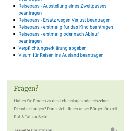
Reisepass - Ausstellung eines Zweitpasses
beantragen
Reisepass - Ersatz wegen Verlust beantragen
Reisepass - erstmalig für das Kind beantragen
Reisepass - erstmalig oder nach Ablauf
beantragen
Verpflichtungserklärung abgeben
Visum für Reisen ins Ausland beantragen
Fragen?
Haben Sie Fragen zu den Lebenslagen oder einzelnen
Dienstleistungen? Dann steht Ihnen unser Bürgerbüro mit
Rat & Tat zur Seite
Jeanette
Christmann