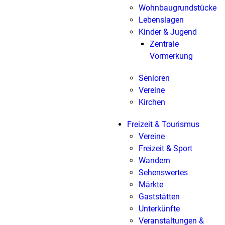
Wohnbaugrundstücke
Lebenslagen
Kinder & Jugend
Zentrale
Vormerkung
Senioren
Vereine
Kirchen
Freizeit & Tourismus
Vereine
Freizeit & Sport
Wandern
Sehenswertes
Märkte
Gaststätten
Unterkünfte
Veranstaltungen &