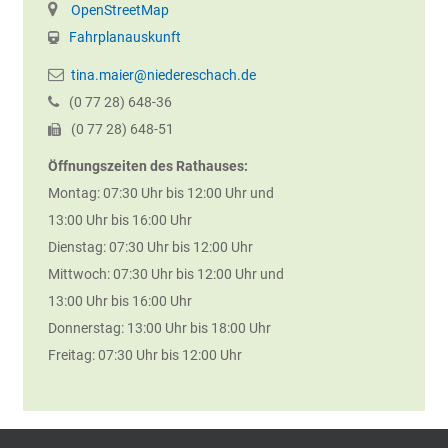
OpenStreetMap
Fahrplanauskunft
tina.maier@niedereschach.de
(0
77
28) 648-36
(0
77
28) 648-51
Öffnungszeiten des Rathauses:
Montag: 07:30 Uhr bis 12:00 Uhr und
13:00 Uhr bis 16:00 Uhr
Dienstag: 07:30 Uhr bis 12:00 Uhr
Mittwoch: 07:30 Uhr bis 12:00 Uhr und
13:00 Uhr bis 16:00 Uhr
Donnerstag: 13:00 Uhr bis 18:00 Uhr
Freitag: 07:30 Uhr bis 12:00 Uhr