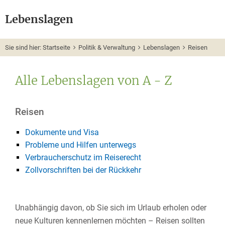
Lebenslagen
Sie sind hier:
Startseite
Politik & Verwaltung
Lebenslagen
Reisen
Alle Lebenslagen von A - Z
Reisen
Dokumente und Visa
Probleme und Hilfen unterwegs
Verbraucherschutz im Reiserecht
Zollvorschriften bei der Rückkehr
Unabhängig davon, ob Sie sich im Urlaub erholen oder
neue Kulturen kennenlernen möchten – Reisen sollten