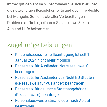
immer gut geplant sein. Informieren Sie sich hier über
die notwendigen Reisedokumente und über Ihre Rechte
bei Mängeln. Sollten trotz aller Vorbereitungen
Probleme auftreten, erfahren Sie auch, wo Sie im
Ausland Hilfe bekommen.
Zugehörige Leistungen
Kinderreisepass - eine Beantragung ist seit 1.
Januar 2024 nicht mehr möglich
Passersatz für Ausländer (Notreiseausweis)
beantragen
Passersatz für Ausländer aus Nicht-EU-Staaten
(Reiseausweis für Ausländer) beantragen
Passersatz für deutsche Staatsangehörige
(Reiseausweis) beantragen
Personalausweis erstmalig oder nach Ablauf
beantragen