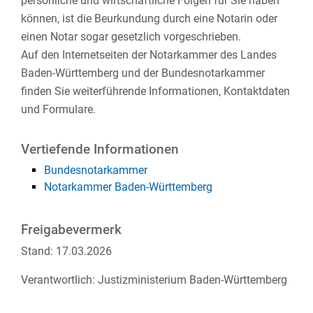
persönliche und wirtschaftliche Folgen für Sie haben
können, ist die Beurkundung durch eine Notarin oder
einen Notar sogar gesetzlich vorgeschrieben.
Auf den Internetseiten der Notarkammer des Landes
Baden-Württemberg und der Bundesnotarkammer
finden Sie weiterführende Informationen, Kontaktdaten
und Formulare.
Vertiefende Informationen
Bundesnotarkammer
Notarkammer Baden-Württemberg
Freigabevermerk
Stand: 17.03.2026
Verantwortlich: Justizministerium Baden-Württemberg