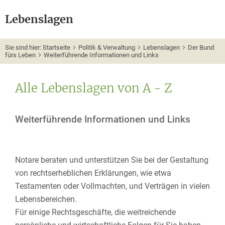
Lebenslagen
Sie sind hier:
Startseite
Politik & Verwaltung
Lebenslagen
Der Bund
fürs Leben
Weiterführende Informationen und Links
Alle Lebenslagen von A - Z
Weiterführende Informationen und Links
Notare beraten und unterstützen Sie bei der Gestaltung
von rechtserheblichen Erklärungen, wie etwa
Testamenten oder Vollmachten, und Verträgen in vielen
Lebensbereichen.
Für einige Rechtsgeschäfte, die weitreichende