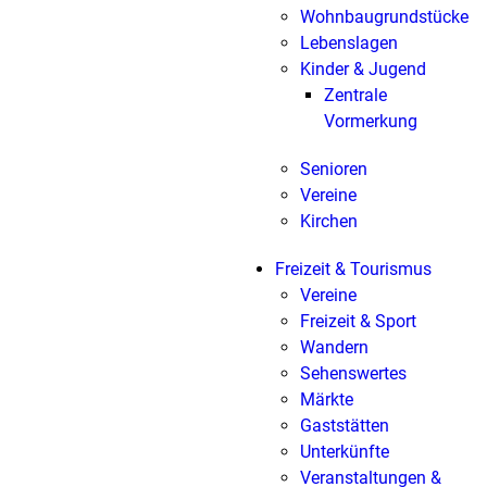
Wohnbaugrundstücke
Lebenslagen
Kinder & Jugend
Zentrale
Vormerkung
Senioren
Vereine
Kirchen
Freizeit & Tourismus
Vereine
Freizeit & Sport
Wandern
Sehenswertes
Märkte
Gaststätten
Unterkünfte
Veranstaltungen &