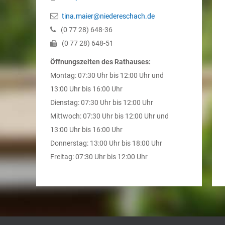
tina.maier@niedereschach.de
(0
77
28) 648-36
(0
77
28) 648-51
Öffnungszeiten des Rathauses:
Montag: 07:30 Uhr bis 12:00 Uhr und
13:00 Uhr bis 16:00 Uhr
Dienstag: 07:30 Uhr bis 12:00 Uhr
Mittwoch: 07:30 Uhr bis 12:00 Uhr und
13:00 Uhr bis 16:00 Uhr
Donnerstag: 13:00 Uhr bis 18:00 Uhr
Freitag: 07:30 Uhr bis 12:00 Uhr