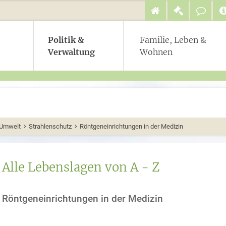
Politik &
Familie, Leben &
Verwaltung
Wohnen
Umwelt
Strahlenschutz
Röntgeneinrichtungen in der Medizin
Alle Lebenslagen von A - Z
Röntgeneinrichtungen in der Medizin