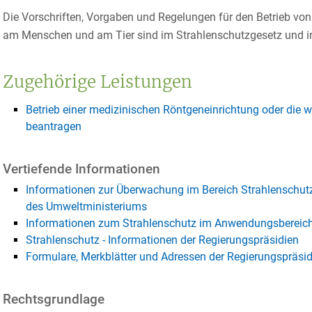
Die Vorschriften, Vorgaben und Regelungen für den Betrieb v
am Menschen und am Tier sind im Strahlenschutzgesetz und in
Zugehörige Leistungen
Betrieb einer medizinischen Röntgeneinrichtung oder die 
beantragen
Vertiefende Informationen
Informationen zur Überwachung im Bereich Strahlenschutz i
des Umweltministeriums
Informationen zum Strahlenschutz im Anwendungsbereic
Strahlenschutz - Informationen der Regierungspräsidien
Formulare, Merkblätter und Adressen der Regierungspräsid
Rechtsgrundlage