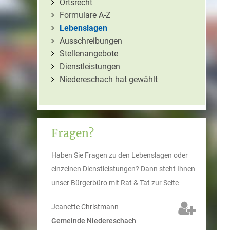
Ortsrecht
Formulare A-Z
Lebenslagen
Ausschreibungen
Stellenangebote
Dienstleistungen
Niedereschach hat gewählt
Fragen?
Haben Sie Fragen zu den Lebenslagen oder
einzelnen Dienstleistungen? Dann steht Ihnen
unser Bürgerbüro mit Rat & Tat zur Seite
Jeanette
Christmann
Gemeinde Niedereschach