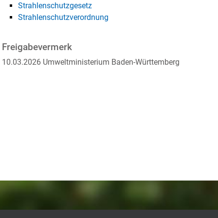
Strahlenschutzgesetz
Strahlenschutzverordnung
Freigabevermerk
10.03.2026 Umweltministerium Baden-Württemberg