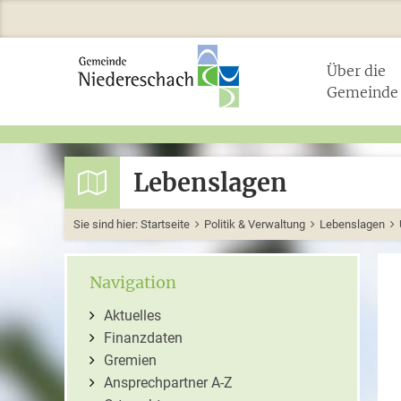
Über die
Gemeinde
Lebenslagen
Sie sind hier:
Startseite
Politik & Verwaltung
Lebenslagen
Navigation
Aktuelles
Finanzdaten
Gremien
Ansprechpartner A-Z