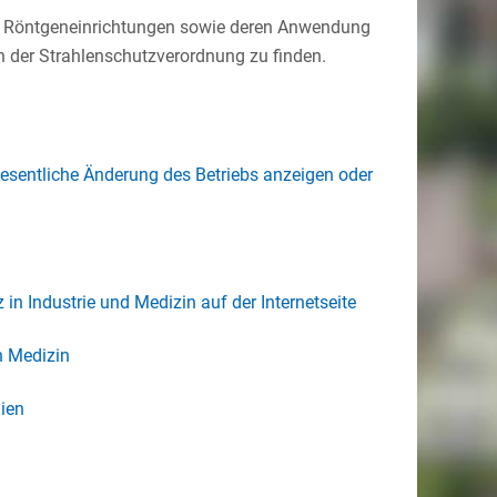
on Röntgeneinrichtungen sowie deren Anwendung
 der Strahlenschutzverordnung zu finden.
wesentliche Änderung des Betriebs anzeigen oder
n Industrie und Medizin auf der Internetseite
h Medizin
ien