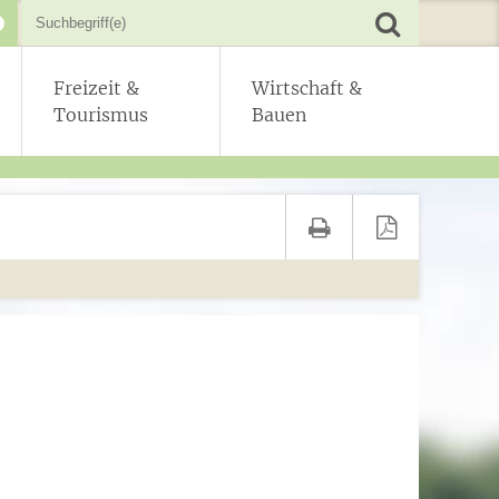
Freizeit &
Wirtschaft &
Tourismus
Bauen