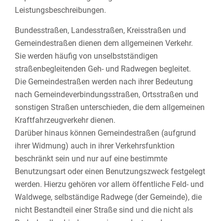
Leistungsbeschreibungen.
Bundesstraßen, Landesstraßen, Kreisstraßen und
Gemeindestraßen dienen dem allgemeinen Verkehr.
Sie werden häufig von unselbstständigen
straßenbegleitenden Geh- und Radwegen begleitet.
Die Gemeindestraßen werden nach ihrer Bedeutung
nach Gemeindeverbindungsstraßen, Ortsstraßen und
sonstigen Straßen unterschieden, die dem allgemeinen
Kraftfahrzeugverkehr dienen.
Darüber hinaus können Gemeindestraßen (aufgrund
ihrer Widmung) auch in ihrer Verkehrsfunktion
beschränkt sein und nur auf eine bestimmte
Benutzungsart oder einen Benutzungszweck festgelegt
werden. Hierzu gehören vor allem öffentliche Feld- und
Waldwege, selbständige Radwege (der Gemeinde), die
nicht Bestandteil einer Straße sind und die nicht als