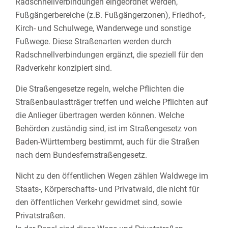
Radschnellverbindungen eingeordnet werden,
Fußgängerbereiche (z.B. Fußgängerzonen), Friedhof-,
Kirch- und Schulwege, Wanderwege und sonstige
Fußwege. Diese Straßenarten werden durch
Radschnellverbindungen ergänzt, die speziell für den
Radverkehr konzipiert sind.
Die Straßengesetze regeln, welche Pflichten die
Straßenbaulastträger treffen und welche Pflichten auf
die Anlieger übertragen werden können. Welche
Behörden zuständig sind, ist im Straßengesetz von
Baden-Württemberg bestimmt, auch für die Straßen
nach dem Bundesfernstraßengesetz.
Nicht zu den öffentlichen Wegen zählen Waldwege im
Staats-, Körperschafts- und Privatwald, die nicht für
den öffentlichen Verkehr gewidmet sind, sowie
Privatstraßen.