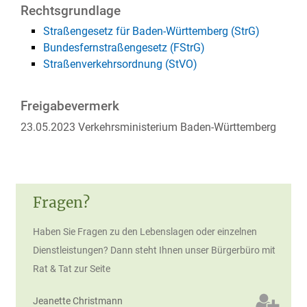
Rechtsgrundlage
Straßengesetz für Baden-Württemberg (StrG)
Bundesfernstraßengesetz (FStrG)
Straßenverkehrsordnung (StVO)
Freigabevermerk
23.05.2023 Verkehrsministerium Baden-Württemberg
Fragen?
Haben Sie Fragen zu den Lebenslagen oder einzelnen
Dienstleistungen? Dann steht Ihnen unser Bürgerbüro mit
Rat & Tat zur Seite
Jeanette
Christmann