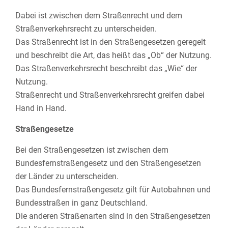
Dabei ist zwischen dem Straßenrecht und dem
Straßenverkehrsrecht zu unterscheiden.
Das Straßenrecht ist in den Straßengesetzen geregelt
und beschreibt die Art, das heißt das „Ob“ der Nutzung.
Das Straßenverkehrsrecht beschreibt das „Wie“ der
Nutzung.
Straßenrecht und Straßenverkehrsrecht greifen dabei
Hand in Hand.
Straßengesetze
Bei den Straßengesetzen ist zwischen dem
Bundesfernstraßengesetz und den Straßengesetzen
der Länder zu unterscheiden.
Das Bundesfernstraßengesetz gilt für Autobahnen und
Bundesstraßen in ganz Deutschland.
Die anderen Straßenarten sind in den Straßengesetzen