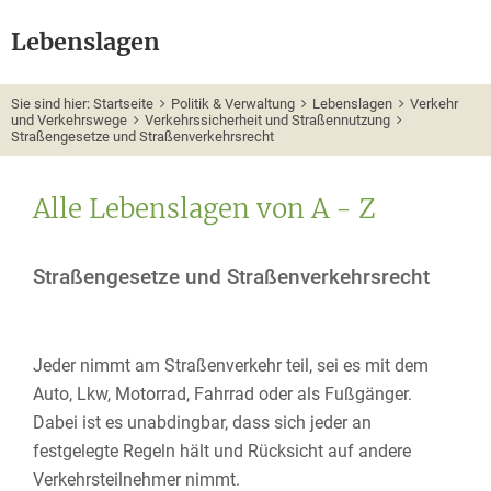
Lebenslagen
Sie sind hier:
Startseite
Politik & Verwaltung
Lebenslagen
Verkehr
und Verkehrswege
Verkehrssicherheit und Straßennutzung
Straßengesetze und Straßenverkehrsrecht
Alle Lebenslagen von A - Z
Straßengesetze und Straßenverkehrsrecht
Jeder nimmt am Straßenverkehr teil, sei es mit dem
Auto, Lkw, Motorrad, Fahrrad oder als Fußgänger.
Dabei ist es unabdingbar, dass sich jeder an
festgelegte Regeln hält und Rücksicht auf andere
Verkehrsteilnehmer nimmt.