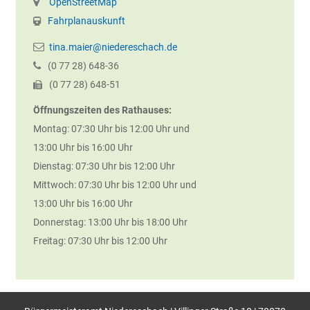
OpenStreetMap
Fahrplanauskunft
tina.maier@niedereschach.de
(0
77
28) 648-36
(0
77
28) 648-51
Öffnungszeiten des Rathauses:
Montag: 07:30 Uhr bis 12:00 Uhr und
13:00 Uhr bis 16:00 Uhr
Dienstag: 07:30 Uhr bis 12:00 Uhr
Mittwoch: 07:30 Uhr bis 12:00 Uhr und
13:00 Uhr bis 16:00 Uhr
Donnerstag: 13:00 Uhr bis 18:00 Uhr
Freitag: 07:30 Uhr bis 12:00 Uhr