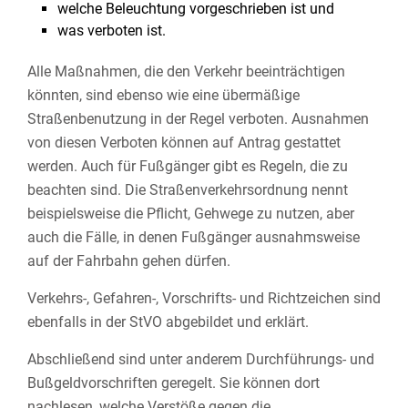
welche Beleuchtung vorgeschrieben ist und
was verboten ist.
Alle Maßnahmen, die den Verkehr beeinträchtigen
könnten, sind ebenso wie eine übermäßige
Straßenbenutzung in der Regel verboten. Ausnahmen
von diesen Verboten können auf Antrag gestattet
werden. Auch für Fußgänger gibt es Regeln, die zu
beachten sind. Die Straßenverkehrsordnung nennt
beispielsweise die Pflicht, Gehwege zu nutzen, aber
auch die Fälle, in denen Fußgänger ausnahmsweise
auf der Fahrbahn gehen dürfen.
Verkehrs-, Gefahren-, Vorschrifts- und Richtzeichen sind
ebenfalls in der StVO abgebildet und erklärt.
Abschließend sind unter anderem Durchführungs- und
Bußgeldvorschriften geregelt. Sie können dort
nachlesen, welche Verstöße gegen die