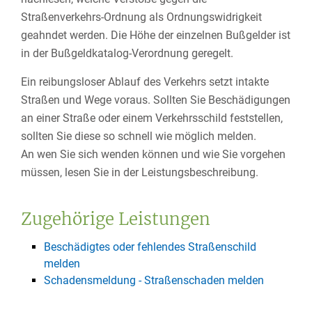
Straßenverkehrs-Ordnung als Ordnungswidrigkeit
geahndet werden. Die Höhe der einzelnen Bußgelder ist
in der Bußgeldkatalog-Verordnung geregelt.
Ein reibungsloser Ablauf des Verkehrs setzt intakte
Straßen und Wege voraus. Sollten Sie Beschädigungen
an einer Straße oder einem Verkehrsschild feststellen,
sollten Sie diese so schnell wie möglich melden.
An wen Sie sich wenden können und wie Sie vorgehen
müssen, lesen Sie in der Leistungsbeschreibung.
Zugehörige Leistungen
Beschädigtes oder fehlendes Straßenschild
melden
Schadensmeldung - Straßenschaden melden