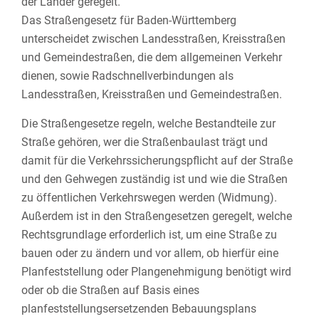
der Länder geregelt.
Das Straßengesetz für Baden-Württemberg
unterscheidet zwischen Landesstraßen, Kreisstraßen
und Gemeindestraßen, die dem allgemeinen Verkehr
dienen, sowie Radschnellverbindungen als
Landesstraßen, Kreisstraßen und Gemeindestraßen.
Die Straßengesetze regeln, welche Bestandteile zur
Straße gehören, wer die Straßenbaulast trägt und
damit für die Verkehrssicherungspflicht auf der Straße
und den Gehwegen zuständig ist und wie die Straßen
zu öffentlichen Verkehrswegen werden (Widmung).
Außerdem ist in den Straßengesetzen geregelt, welche
Rechtsgrundlage erforderlich ist, um eine Straße zu
bauen oder zu ändern und vor allem, ob hierfür eine
Planfeststellung oder Plangenehmigung benötigt wird
oder ob die Straßen auf Basis eines
planfeststellungsersetzenden Bebauungsplans