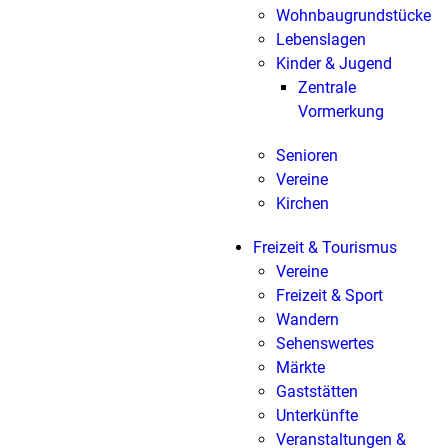
Wohnbaugrundstücke
Lebenslagen
Kinder & Jugend
Zentrale
Vormerkung
Senioren
Vereine
Kirchen
Freizeit & Tourismus
Vereine
Freizeit & Sport
Wandern
Sehenswertes
Märkte
Gaststätten
Unterkünfte
Veranstaltungen &