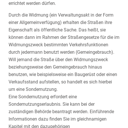
errichtet werden dürfen.
Durch die Widmung (ein Verwaltungsakt in der Form
einer Allgemeinverfügung) erhalten die Straßen ihre
Eigenschaft als öffentliche Sache. Das heißt, sie
können dann im Rahmen der Straßengesetze für die im
Widmungszweck bestimmten Verkehrsfunktionen
durch jedermann benutzt werden (Gemeingebrauch).
Will jemand die Straße über den Widmungszweck
beziehungsweise den Gemeingebrauch hinaus
benutzen, wie beispielsweise ein Baugerüst oder einen
Verkaufsstand aufstellen, so handelt es sich hierbei
um eine Sondernutzung.
Eine Sondernutzung erfordert eine
Sondernutzungserlaubnis. Sie kann bei der
zuständigen Behörde beantragt werden. Einführende
Informationen dazu finden Sie im gleichnamigen
Kapitel mit den dazugehörigen