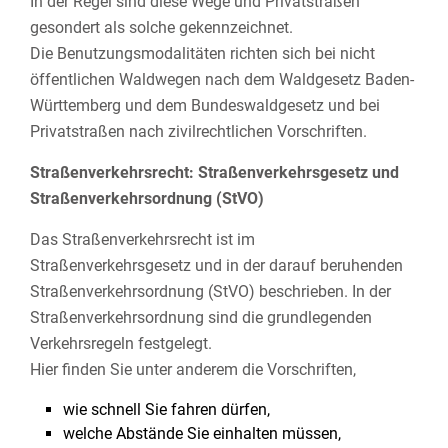
In der Regel sind diese Wege und Privatstraßen
gesondert als solche gekennzeichnet.
Die Benutzungsmodalitäten richten sich bei nicht
öffentlichen Waldwegen nach dem Waldgesetz Baden-
Württemberg und dem Bundeswaldgesetz und bei
Privatstraßen nach zivilrechtlichen Vorschriften.
Straßenverkehrsrecht: Straßenverkehrsgesetz und
Straßenverkehrsordnung (StVO)
Das Straßenverkehrsrecht ist im
Straßenverkehrsgesetz und in der darauf beruhenden
Straßenverkehrsordnung (StVO) beschrieben. In der
Straßenverkehrsordnung sind die grundlegenden
Verkehrsregeln festgelegt.
Hier finden Sie unter anderem die Vorschriften,
wie schnell Sie fahren dürfen,
welche Abstände Sie einhalten müssen,