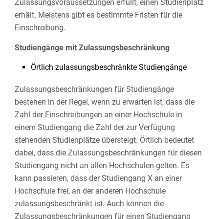
Zulassungsvoraussetzungen erfüllt, einen Studienplatz
erhält. Meistens gibt es bestimmte Fristen für die
Einschreibung.
Studiengänge mit Zulassungsbeschränkung
Örtlich zulassungsbeschränkte Studiengänge
Zulassungsbeschränkungen für Studiengänge
bestehen in der Regel, wenn zu erwarten ist, dass die
Zahl der Einschreibungen an einer Hochschule in
einem Studiengang die Zahl der zur Verfügung
stehenden Studienplätze übersteigt. Örtlich bedeutet
dabei, dass die Zulassungsbeschränkungen für diesen
Studiengang nicht an allen Hochschulen gelten. Es
kann passieren, dass der Studiengang X an einer
Hochschule frei, an der anderen Hochschule
zulassungsbeschränkt ist. Auch können die
Zulassungsbeschränkungen für einen Studiengang