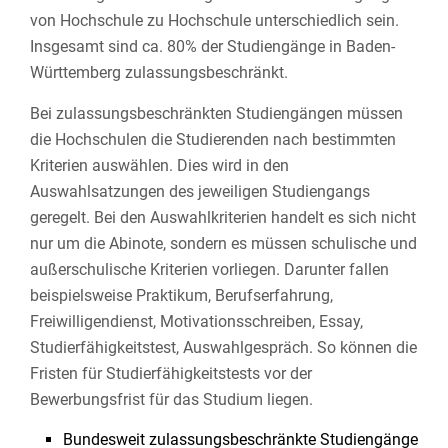
von Hochschule zu Hochschule unterschiedlich sein.
Insgesamt sind ca. 80% der Studiengänge in Baden-
Württemberg zulassungsbeschränkt.
Bei zulassungsbeschränkten Studiengängen müssen
die Hochschulen die Studierenden nach bestimmten
Kriterien auswählen. Dies wird in den
Auswahlsatzungen des jeweiligen Studiengangs
geregelt. Bei den Auswahlkriterien handelt es sich nicht
nur um die Abinote, sondern es müssen schulische und
außerschulische Kriterien vorliegen. Darunter fallen
beispielsweise Praktikum, Berufserfahrung,
Freiwilligendienst, Motivationsschreiben, Essay,
Studierfähigkeitstest, Auswahlgespräch. So können die
Fristen für Studierfähigkeitstests vor der
Bewerbungsfrist für das Studium liegen.
Bundesweit zulassungsbeschränkte Studiengänge