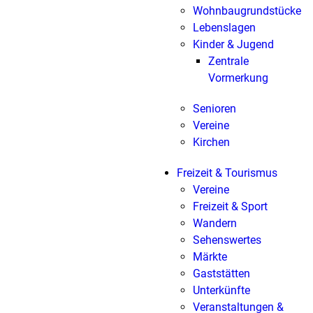
Wohnbaugrundstücke
Lebenslagen
Kinder & Jugend
Zentrale
Vormerkung
Senioren
Vereine
Kirchen
Freizeit & Tourismus
Vereine
Freizeit & Sport
Wandern
Sehenswertes
Märkte
Gaststätten
Unterkünfte
Veranstaltungen &