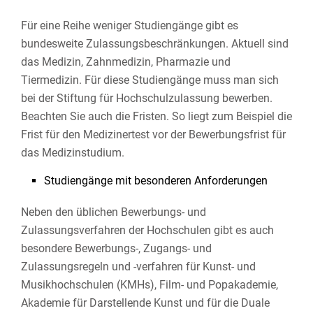
Für eine Reihe weniger Studiengänge gibt es
bundesweite Zulassungsbeschränkungen. Aktuell sind
das Medizin, Zahnmedizin, Pharmazie und
Tiermedizin. Für diese Studiengänge muss man sich
bei der Stiftung für Hochschulzulassung bewerben.
Beachten Sie auch die Fristen. So liegt zum Beispiel die
Frist für den Medizinertest vor der Bewerbungsfrist für
das Medizinstudium.
Studiengänge mit besonderen Anforderungen
Neben den üblichen Bewerbungs- und
Zulassungsverfahren der Hochschulen gibt es auch
besondere Bewerbungs-, Zugangs- und
Zulassungsregeln und -verfahren für Kunst- und
Musikhochschulen (KMHs), Film- und Popakademie,
Akademie für Darstellende Kunst und für die Duale