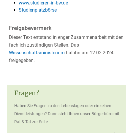
www.studieren-in-bw.de
Studienplatzbörse
Freigabevermerk
Dieser Text entstand in enger Zusammenarbeit mit den
fachlich zuständigen Stellen. Das
Wissenschaftsministerium
hat ihn am 12.02.2024
freigegeben.
Fragen?
Haben Sie Fragen zu den Lebenslagen oder einzelnen
Dienstleistungen? Dann steht Ihnen unser Bürgerbüro mit
Rat & Tat zur Seite