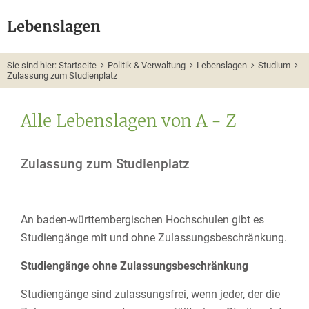
Lebenslagen
Sie sind hier:
Startseite
Politik & Verwaltung
Lebenslagen
Studium
Zulassung zum Studienplatz
Alle Lebenslagen von A - Z
Zulassung zum Studienplatz
An baden-württembergischen Hochschulen gibt es
Studiengänge mit und ohne Zulassungsbeschränkung.
Studiengänge ohne Zulassungsbeschränkung
Studiengänge sind zulassungsfrei, wenn jeder, der die