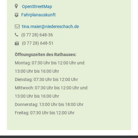
OpenStreetMap
Fahrplanauskunft
tina.maier@niedereschach.de
(0
77
28) 648-36
(0
77
28) 648-51
Öffnungszeiten des Rathauses:
Montag: 07:30 Uhr bis 12:00 Uhr und
13:00 Uhr bis 16:00 Uhr
Dienstag: 07:30 Uhr bis 12:00 Uhr
Mittwoch: 07:30 Uhr bis 12:00 Uhr und
13:00 Uhr bis 16:00 Uhr
Donnerstag: 13:00 Uhr bis 18:00 Uhr
Freitag: 07:30 Uhr bis 12:00 Uhr