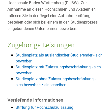
Hochschule Baden-Württemberg (DHBW). Zur
Aufnahme an diesen Hochschulen und Akademien
müssen Sie in der Regel eine Aufnahmeprüfung
bestehen oder sich bei einem in den Studienprozess
eingebundenen Unternehmen bewerben.
Zugehörige Leistungen
Studienplatz als ausländischer Studierender - sich
bewerben
Studienplatz mit Zulassungsbeschränkung - sich
bewerben
Studienplatz ohne Zulassungsbeschränkung -
sich bewerben / einschreiben
Vertiefende Informationen
Stiftung für Hochschulzulassung