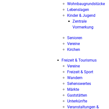
Wohnbaugrundstücke
Lebenslagen
Kinder & Jugend
Zentrale
Vormerkung
Senioren
Vereine
Kirchen
Freizeit & Tourismus
Vereine
Freizeit & Sport
Wandern
Sehenswertes
Märkte
Gaststätten
Unterkünfte
Veranstaltungen &