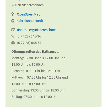
78078
Niedereschach
OpenStreetMap
Fahrplanauskunft
tina.maier@niedereschach.de
(0
77
28) 648-36
(0
77
28) 648-51
Öffnungszeiten des Rathauses:
Montag: 07:30 Uhr bis 12:00 Uhr und
13:00 Uhr bis 16:00 Uhr
Dienstag: 07:30 Uhr bis 12:00 Uhr
Mittwoch: 07:30 Uhr bis 12:00 Uhr und
13:00 Uhr bis 16:00 Uhr
Donnerstag: 13:00 Uhr bis 18:00 Uhr
Freitag: 07:30 Uhr bis 12:00 Uhr