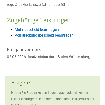
reguläres Gerichtsverfahren überführt.
Zugehörige Leistungen
Mahnbescheid beantragen
Vollstreckungsbescheid beantragen
Freigabevermerk
02.03.2026 Justizministerium Baden-Württemberg
Fragen?
Haben Sie Fragen zu den Lebenslagen oder einzelnen
Dienstleistungen? Dann steht Ihnen unser Bürgerbüro mit