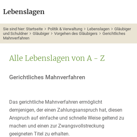
Lebenslagen
Sie sind hier:
Startseite
Politik & Verwaltung
Lebenslagen
Gläubiger
und Schuldner
Gläubiger
Vorgehen des Gläubigers
Gerichtliches
Mahnverfahren
Alle Lebenslagen von A - Z
Gerichtliches Mahnverfahren
Das gerichtliche Mahnverfahren ermöglicht
demjenigen, der einen Zahlungsanspruch hat, diesen
Anspruch auf einfache und schnelle Weise geltend zu
machen und einen zur Zwangsvollstreckung
geeigneten Titel zu erhalten.