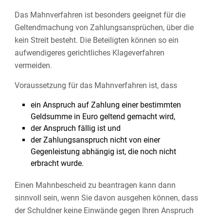
Das Mahnverfahren ist besonders geeignet für die
Geltendmachung von Zahlungsansprüchen, über die
kein Streit besteht. Die Beteiligten können so ein
aufwendigeres gerichtliches Klageverfahren
vermeiden.
Voraussetzung für das Mahnverfahren ist, dass
ein Anspruch auf Zahlung einer bestimmten
Geldsumme in Euro geltend gemacht wird,
der Anspruch fällig ist und
der Zahlungsanspruch nicht von einer
Gegenleistung abhängig ist, die noch nicht
erbracht wurde.
Einen Mahnbescheid zu beantragen kann dann
sinnvoll sein, wenn Sie davon ausgehen können, dass
der Schuldner keine Einwände gegen Ihren Anspruch