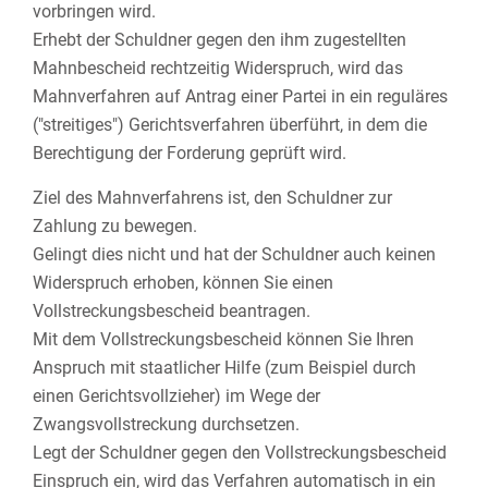
vorbringen wird.
Erhebt der Schuldner gegen den ihm zugestellten
Mahnbescheid rechtzeitig Widerspruch, wird das
Mahnverfahren auf Antrag einer Partei in ein reguläres
("streitiges") Gerichtsverfahren überführt, in dem die
Berechtigung der Forderung geprüft wird.
Ziel des Mahnverfahrens ist, den Schuldner zur
Zahlung zu bewegen.
Gelingt dies nicht und hat der Schuldner auch keinen
Widerspruch erhoben, können Sie einen
Vollstreckungsbescheid beantragen.
Mit dem Vollstreckungsbescheid können Sie Ihren
Anspruch mit staatlicher Hilfe (zum Beispiel durch
einen Gerichtsvollzieher) im Wege der
Zwangsvollstreckung durchsetzen.
Legt der Schuldner gegen den Vollstreckungsbescheid
Einspruch ein, wird das Verfahren automatisch in ein