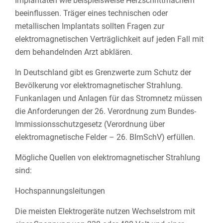
Implantaten
wie beispielsweise Herzschrittmachern
beeinflussen. Träger eines technischen oder
metallischen Implantats sollten Fragen zur
elektromagnetischen Verträglichkeit auf jeden Fall mit
dem behandelnden Arzt abklären.
In Deutschland gibt es Grenzwerte zum Schutz der
Bevölkerung vor elektromagnetischer Strahlung.
Funkanlagen und Anlagen für das Stromnetz müssen
die Anforderungen der 26. Verordnung zum Bundes-
Immissionsschutzgesetz (Verordnung über
elektromagnetische Felder – 26. BImSchV) erfüllen.
Mögliche Quellen von elektromagnetischer Strahlung
sind:
Hochspannungsleitungen
Die meisten Elektrogeräte nutzen Wechselstrom mit