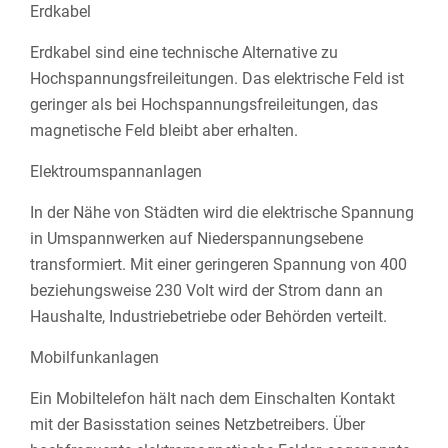
Erdkabel
Erdkabel sind eine technische Alternative zu
Hochspannungsfreileitungen. Das elektrische Feld ist
geringer als bei Hochspannungsfreileitungen, das
magnetische Feld bleibt aber erhalten.
Elektroumspannanlagen
In der Nähe von Städten wird die elektrische Spannung
in Umspannwerken auf Niederspannungsebene
transformiert. Mit einer geringeren Spannung von 400
beziehungsweise 230 Volt wird der Strom dann an
Haushalte, Industriebetriebe oder Behörden verteilt.
Mobilfunkanlagen
Ein Mobiltelefon hält nach dem Einschalten Kontakt
mit der Basisstation seines Netzbetreibers. Über