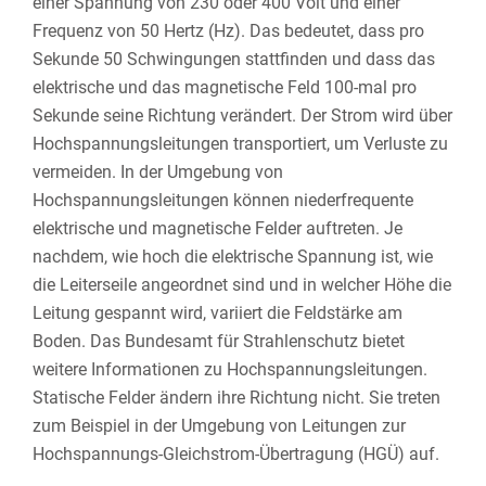
einer Spannung von 230 oder 400 Volt und einer
Frequenz von 50 Hertz (Hz). Das bedeutet, dass pro
Sekunde 50 Schwingungen stattfinden und dass das
elektrische und das magnetische Feld 100-mal pro
Sekunde seine Richtung verändert. Der Strom wird über
Hochspannungsleitungen transportiert, um Verluste zu
vermeiden. In der Umgebung von
Hochspannungsleitungen können niederfrequente
elektrische und magnetische Felder auftreten. Je
nachdem, wie hoch die elektrische Spannung ist, wie
die Leiterseile angeordnet sind und in welcher Höhe die
Leitung gespannt wird, variiert die Feldstärke am
Boden. Das Bundesamt für Strahlenschutz bietet
weitere Informationen zu Hochspannungsleitungen.
Statische Felder ändern ihre Richtung nicht. Sie treten
zum Beispiel in der Umgebung von Leitungen zur
Hochspannungs-Gleichstrom-Übertragung (HGÜ) auf.