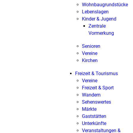
Wohnbaugrundstücke
Lebenslagen
Kinder & Jugend
Zentrale
Vormerkung
Senioren
Vereine
Kirchen
Freizeit & Tourismus
Vereine
Freizeit & Sport
Wandern
Sehenswertes
Märkte
Gaststätten
Unterkünfte
Veranstaltungen &