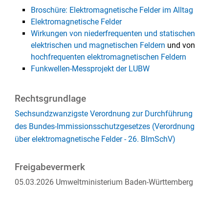
Broschüre: Elektromagnetische Felder im Alltag
Elektromagnetische Felder
Wirkungen von niederfrequenten und statischen
elektrischen und magnetischen Feldern
und von
hochfrequenten elektromagnetischen Feldern
Funkwellen-Messprojekt der LUBW
Rechtsgrundlage
Sechsundzwanzigste Verordnung zur Durchführung
des Bundes-Immissionsschutzgesetzes (Verordnung
über elektromagnetische Felder - 26. BImSchV)
Freigabevermerk
05.03.2026
Umweltministerium Baden-Württemberg