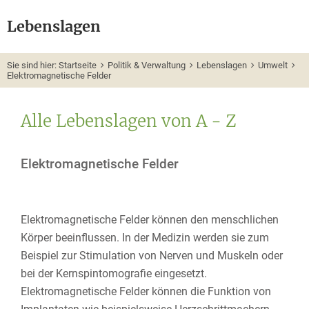
Lebenslagen
Sie sind hier:
Startseite
Politik & Verwaltung
Lebenslagen
Umwelt
Elektromagnetische Felder
Alle Lebenslagen von A - Z
Elektromagnetische Felder
Elektromagnetische Felder können den menschlichen
Körper beeinflussen. In der Medizin werden sie zum
Beispiel zur Stimulation von Nerven und Muskeln oder
bei der Kernspintomografie eingesetzt.
Elektromagnetische Felder können die Funktion von