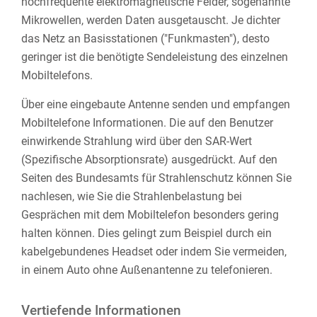
hochfrequente elektromagnetische Felder, sogenannte
Mikrowellen, werden Daten ausgetauscht. Je dichter
das Netz an Basisstationen ("Funkmasten"), desto
geringer ist die benötigte Sendeleistung des einzelnen
Mobiltelefons.
Über eine eingebaute Antenne senden und empfangen
Mobiltelefone Informationen. Die auf den Benutzer
einwirkende Strahlung wird über den SAR-Wert
(Spezifische Absorptionsrate) ausgedrückt. Auf den
Seiten des Bundesamts für Strahlenschutz können Sie
nachlesen, wie Sie die Strahlenbelastung bei
Gesprächen mit dem Mobiltelefon besonders gering
halten können. Dies gelingt zum Beispiel durch ein
kabelgebundenes Headset oder indem Sie vermeiden,
in einem Auto ohne Außenantenne zu telefonieren.
Vertiefende Informationen