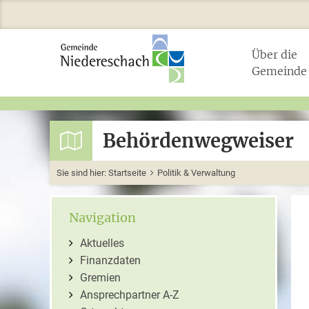
Über die
Gemeinde
Behördenwegweiser
Sie sind hier:
Startseite
Politik & Verwaltung
Navigation
Aktuelles
Finanzdaten
Gremien
Ansprechpartner A-Z