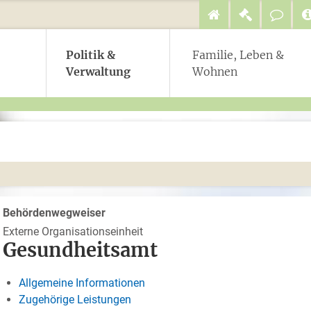
Politik &
Familie, Leben &
Verwaltung
Wohnen
Behördenwegweiser
Externe Organisationseinheit
Gesundheitsamt
Allgemeine Informationen
Zugehörige Leistungen