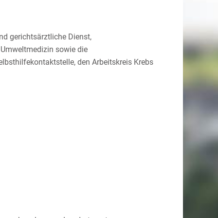
 gerichtsärztliche Dienst,
 Umweltmedizin sowie die
bsthilfekontaktstelle, den Arbeitskreis Krebs