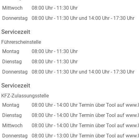
Mittwoch
08:00 Uhr
-
11:30 Uhr
Donnerstag
08:00 Uhr
-
11:30 Uhr
und
14:00 Uhr
-
17:30 Uhr
Servicezeit
Führerscheinstelle
Montag
08:00 Uhr
-
11:30 Uhr
Dienstag
08:00 Uhr
-
11:30 Uhr
Donnerstag
08:00 Uhr
-
11:30 Uhr
und
14:00 Uhr
-
17:30 Uhr
Servicezeit
KFZ-Zulassungsstelle
Montag
08:00 Uhr
-
14:00 Uhr
Termin über Tool auf www.
Dienstag
08:00 Uhr
-
14:00 Uhr
Termin über Tool auf www.
Mittwoch
08:00 Uhr
-
14:00 Uhr
Termin über Tool auf www.
Donnerstag
08:00 Uhr
-
13:00 Uhr
Termin über Tool auf www.