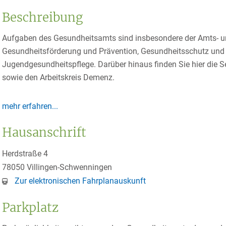
Beschreibung
Aufgaben des Gesundheitsamts sind insbesondere der Amts- und
Gesundheitsförderung und Prävention, Gesundheitsschutz und
Jugendgesundheitspflege. Darüber hinaus finden Sie hier die Sel
sowie den Arbeitskreis Demenz.
mehr erfahren...
Hausanschrift
Herdstraße 4
78050
Villingen-Schwenningen
Zur elektronischen Fahrplanauskunft
Parkplatz