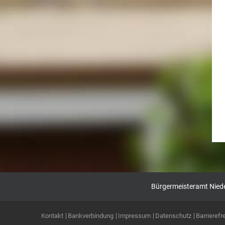
Bürgermeisteramt Nieder
Kontakt
Bankverbindung
Impressum
Datenschutz
Barrierefre