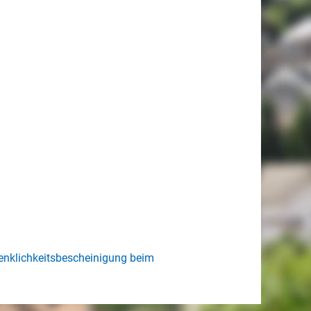
enklichkeitsbescheinigung beim