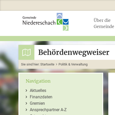
Über die
Gemeinde
Behördenwegweiser
Sie sind hier:
Startseite
Politik & Verwaltung
Navigation
Aktuelles
Finanzdaten
Gremien
Ansprechpartner A-Z