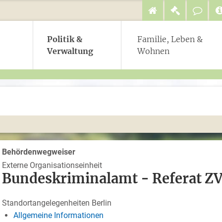
Politik &
Familie, Leben &
Verwaltung
Wohnen
Behördenwegweiser
Externe Organisationseinheit
Bundeskriminalamt - Referat ZV
Standortangelegenheiten Berlin
Allgemeine Informationen