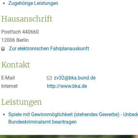
Zugehörige Leistungen
Hausanschrift
Postfach 440660
12006
Berlin
Zur elektronischen Fahrplanauskunft
Kontakt
E-Mail
zv32@bka.bund.de
Internet
http://www.bka.de
Leistungen
Spiele mit Gewinnmöglichkeit (stehendes Gewerbe) - Unbed
Bundeskriminalamt beantragen