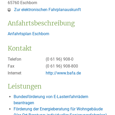
65760
Eschborn
Zur elektronischen Fahrplanauskunft
Anfahrtsbeschreibung
Anfahrtsplan Eschborn
Kontakt
Telefon
(0
61
96) 908-0
Fax
(0
61
96) 908-800
Internet
http://www.bafa.de
Leistungen
Bundesförderung von E-Lastenfahrrädern
beantragen
Förderung der Energieberatung für Wohngebäude