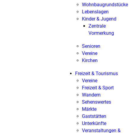
Wohnbaugrundstücke
Lebenslagen
Kinder & Jugend
Zentrale
Vormerkung
Senioren
Vereine
Kirchen
Freizeit & Tourismus
Vereine
Freizeit & Sport
Wandern
Sehenswertes
Märkte
Gaststätten
Unterkünfte
Veranstaltungen &