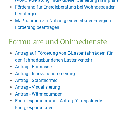
(Vor-Ort-Beratung; individueller Sanierungsfahrplan)
Förderung für Energieberatung bei Wohngebäuden
beantragen
Maßnahmen zur Nutzung erneuerbarer Energien -
Förderung beantragen
Formulare und Onlinedienste
Antrag auf Förderung von E-Lastenfahrrädern für
den fahrradgebundenen Lastenverkehr
Antrag - Biomasse
Antrag - Innovationsförderung
Antrag - Solarthermie
Antrag - Visualisierung
Antrag - Wärmepumpen
Energiesparberatung - Antrag für registrierte
Energiesparberater