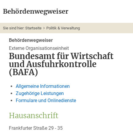
Behördenwegweiser
Sie sind hier:
Startseite
Politik & Verwaltung
Behördenwegweiser
Externe Organisationseinheit
Bundesamt für Wirtschaft
und Ausfuhrkontrolle
(BAFA)
Allgemeine Informationen
Zugehörige Leistungen
Formulare und Onlinedienste
Hausanschrift
Frankfurter Straße 29 - 35