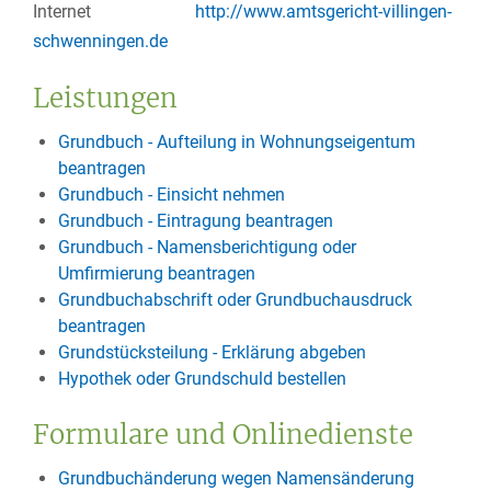
Internet
http://www.amtsgericht-villingen-
schwenningen.de
Leistungen
Grundbuch - Aufteilung in Wohnungseigentum
beantragen
Grundbuch - Einsicht nehmen
Grundbuch - Eintragung beantragen
Grundbuch - Namensberichtigung oder
Umfirmierung beantragen
Grundbuchabschrift oder Grundbuchausdruck
beantragen
Grundstücksteilung - Erklärung abgeben
Hypothek oder Grundschuld bestellen
Formulare und Onlinedienste
Grundbuchänderung wegen Namensänderung