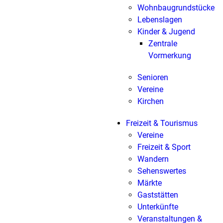
Wohnbaugrundstücke
Lebenslagen
Kinder & Jugend
Zentrale
Vormerkung
Senioren
Vereine
Kirchen
Freizeit & Tourismus
Vereine
Freizeit & Sport
Wandern
Sehenswertes
Märkte
Gaststätten
Unterkünfte
Veranstaltungen &