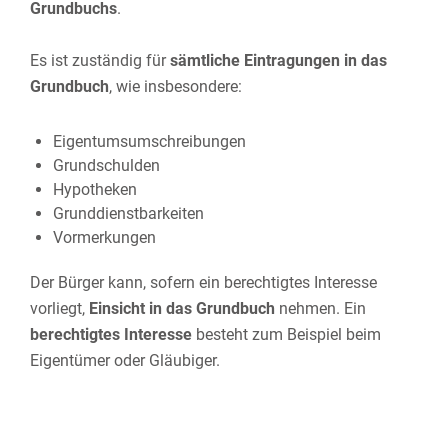
Grundbuchs
.
Es ist zuständig für
sämtliche Eintragungen in das
Grundbuch
, wie insbesondere:
Eigentumsumschreibungen
Grundschulden
Hypotheken
Grunddienstbarkeiten
Vormerkungen
Der Bürger kann, sofern ein berechtigtes Interesse
vorliegt,
Einsicht in das Grundbuch
nehmen. Ein
berechtigtes Interesse
besteht zum Beispiel beim
Eigentümer oder Gläubiger.