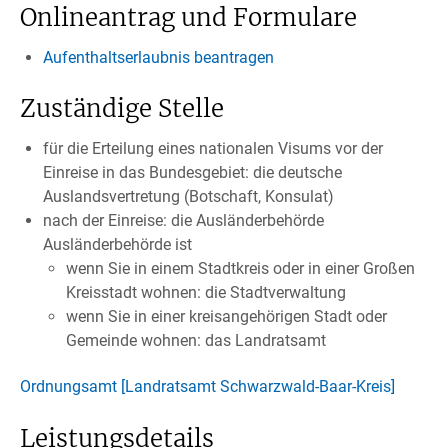
Onlineantrag und Formulare
Aufenthaltserlaubnis beantragen
Zuständige Stelle
für die Erteilung eines nationalen Visums vor der
Einreise in das Bundesgebiet: die deutsche
Auslandsvertretung (Botschaft, Konsulat)
nach der Einreise: die Ausländerbehörde
Ausländerbehörde ist
wenn Sie in einem Stadtkreis oder in einer Großen
Kreisstadt wohnen: die Stadtverwaltung
wenn Sie in einer kreisangehörigen Stadt oder
Gemeinde wohnen: das Landratsamt
Ordnungsamt [Landratsamt Schwarzwald-Baar-Kreis]
Leistungsdetails