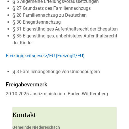
§ 5 Allgemeine Erteilungsvoraussetzungen
§ 27 Grundsatz des Familiennachzugs
§ 28 Familiennachzug zu Deutschen
§ 30 Ehegattennachzug
§ 31 Eigenständiges Aufenthaltsrecht der Ehegatten
§ 35 Eigenständiges, unbefristetes Aufenthaltsrecht
der Kinder
Freizügigkeitsgesetz/EU (FreizügG/EU)
§ 3 Familienangehörige von Unionsbürgern
Freigabevermerk
20.10.2025 Justizministerium Baden-Württemberg
Kontakt
Gemeinde Niedereschach