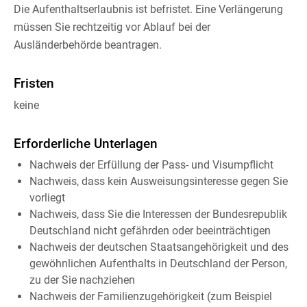
Die Aufenthaltserlaubnis ist befristet. Eine Verlängerung
müssen Sie rechtzeitig vor Ablauf bei der
Ausländerbehörde beantragen.
Fristen
keine
Erforderliche Unterlagen
Nachweis der Erfüllung der Pass- und Visumpflicht
Nachweis, dass kein Ausweisungsinteresse gegen Sie
vorliegt
Nachweis, dass Sie die Interessen der Bundesrepublik
Deutschland nicht gefährden oder beeinträchtigen
Nachweis der deutschen Staatsangehörigkeit und des
gewöhnlichen Aufenthalts in Deutschland der Person,
zu der Sie nachziehen
Nachweis der Familienzugehörigkeit (zum Beispiel