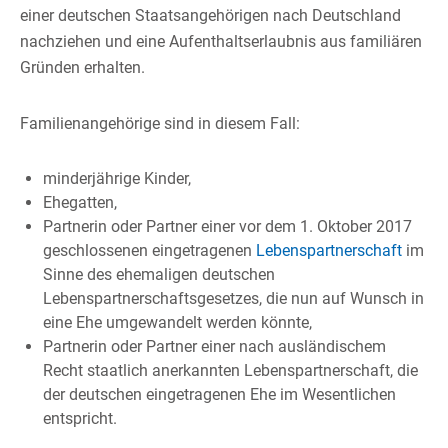
einer deutschen Staatsangehörigen nach Deutschland
nachziehen und eine Aufenthaltserlaubnis aus familiären
Gründen erhalten.
Familienangehörige sind in diesem Fall:
minderjährige Kinder,
Ehegatten,
Partnerin oder Partner einer vor dem 1. Oktober 2017
geschlossenen eingetragenen
Lebenspartnerschaft
im
Sinne des ehemaligen deutschen
Lebenspartnerschaftsgesetzes, die nun auf Wunsch in
eine Ehe umgewandelt werden könnte,
Partnerin oder Partner einer nach ausländischem
Recht staatlich anerkannten Lebenspartnerschaft, die
der deutschen eingetragenen Ehe im Wesentlichen
entspricht.