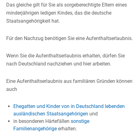
Das gleiche gilt für Sie als sorgeberechtigte Eltern eines
minderjährigen ledigen Kindes, das die deutsche
Staatsangehörigkeit hat.
Für den Nachzug benötigen Sie eine Aufenthaltserlaubnis.
Wenn Sie die Aufenthaltserlaubnis erhalten, dürfen Sie
nach Deutschland nachziehen und hier arbeiten.
Eine Aufenthaltserlaubnis aus familiären Gründen können
auch
Ehegatten und Kinder von in Deutschland lebenden
ausländischen Staatsangehörigen
und
in besonderen Härtefällen
sonstige
Familienangehörige
erhalten.