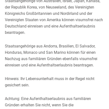
Staatsangehörige von Australien, Israel, Japan, Kanada,
der Republik Korea, von Neuseeland, des Vereinigten
Königreichs Großbritannien und Nordirland und der
Vereinigten Staaten von Amerika können visumsfrei nach
Deutschland einreisen und eine Aufenthaltserlaubnis
beantragen.
Staatsangehörige aus Andorra, Brasilien, El Salvador,
Honduras, Monaco und San Marino können für einen
Nachzug aus familiären Gründen ebenfalls visumsfrei
einreisen und eine Aufenthaltserlaubnis beantragen.
Hinweis:
Ihr Lebensunterhalt muss in der Regel nicht
gesichert sein.
Achtung:
Eine Aufenthaltserlaubnis aus familiären
Gründen erhalten Sie nicht, wenn Sie die