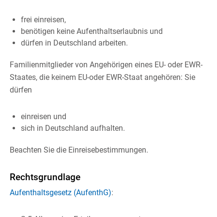
frei einreisen,
benötigen keine Aufenthaltserlaubnis und
dürfen in Deutschland arbeiten.
Familienmitglieder von Angehörigen eines EU- oder EWR-
Staates, die keinem EU-oder EWR-Staat angehören: Sie
dürfen
einreisen und
sich in Deutschland aufhalten.
Beachten Sie die Einreisebestimmungen.
Rechtsgrundlage
Aufenthaltsgesetz (AufenthG)
: