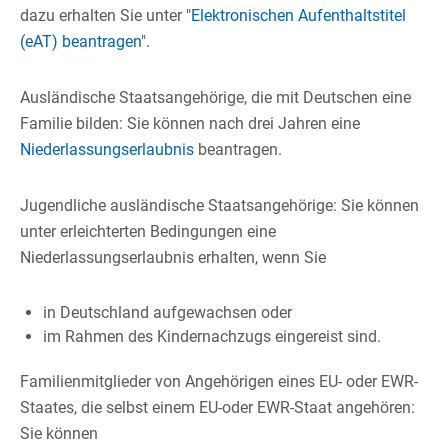
dazu erhalten Sie unter "
Elektronischen Aufenthaltstitel
(eAT) beantragen
".
Ausländische Staatsangehörige, die mit Deutschen eine
Familie bilden: Sie können nach drei Jahren eine
Niederlassungserlaubnis
beantragen.
Jugendliche ausländische Staatsangehörige: Sie können
unter erleichterten Bedingungen eine
Niederlassungserlaubnis erhalten, wenn Sie
in Deutschland aufgewachsen oder
im Rahmen des Kindernachzugs eingereist sind.
Familienmitglieder von Angehörigen eines EU- oder EWR-
Staates, die selbst einem EU-oder EWR-Staat angehören:
Sie können