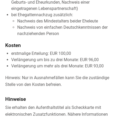
Geburts- und Eheurkunden, Nachweis einer
eingetragenen Lebenspartnerschaft)
bei Ehegattennachzug zusätzlich:
Nachweis des Mindestalters beider Eheleute
Nachweis von einfachen Deutschkenntnissen der
nachziehenden Person
Kosten
erstmalige Erteilung: EUR 100,00
Verlängerung um bis zu drei Monate: EUR 96,00
Verlängerung um mehr als drei Monate: EUR 93,00
Hinweis: Nur in Ausnahmefällen kann Sie die zuständige
Stelle von den Kosten befreien.
Hinweise
Sie erhalten den Aufenthaltstitel als Scheckkarte mit
elektronischen Zusatzfunktionen. Nähere Informationen