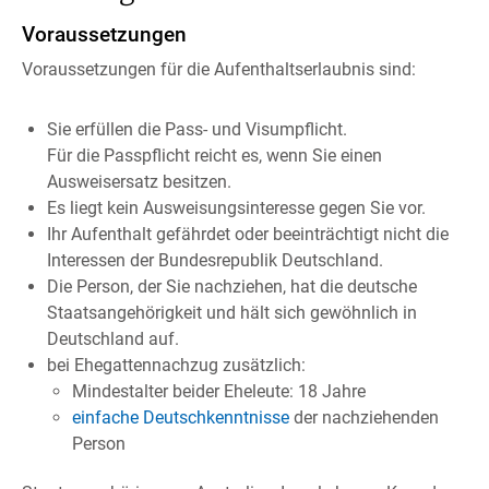
Voraussetzungen
Voraussetzungen für die Aufenthaltserlaubnis sind:
Sie erfüllen die Pass- und Visumpflicht.
Für die Passpflicht reicht es, wenn Sie einen
Ausweisersatz besitzen.
Es liegt kein Ausweisungsinteresse gegen Sie vor.
Ihr Aufenthalt gefährdet oder beeinträchtigt nicht die
Interessen der Bundesrepublik Deutschland.
Die Person, der Sie nachziehen, hat die deutsche
Staatsangehörigkeit und hält sich gewöhnlich in
Deutschland auf.
bei Ehegattennachzug zusätzlich:
Mindestalter beider Eheleute: 18 Jahre
einfache Deutschkenntnisse
der nachziehenden
Person