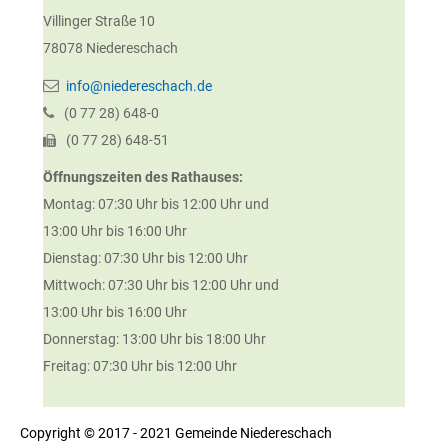
Villinger Straße 10
78078
Niedereschach
info@niedereschach.de
(0
77
28) 648-0
(0
77
28) 648-51
Öffnungszeiten des Rathauses:
Montag: 07:30 Uhr bis 12:00 Uhr und
13:00 Uhr bis 16:00 Uhr
Dienstag: 07:30 Uhr bis 12:00 Uhr
Mittwoch: 07:30 Uhr bis 12:00 Uhr und
13:00 Uhr bis 16:00 Uhr
Donnerstag: 13:00 Uhr bis 18:00 Uhr
Freitag: 07:30 Uhr bis 12:00 Uhr
Copyright © 2017 - 2021 Gemeinde Niedereschach