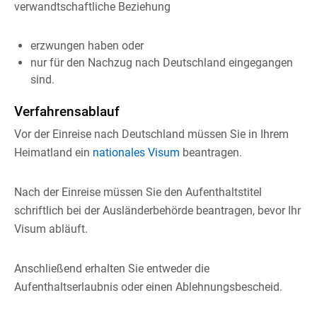
verwandtschaftliche Beziehung
erzwungen haben oder
nur für den Nachzug nach Deutschland eingegangen
sind.
Verfahrensablauf
Vor der Einreise nach Deutschland müssen Sie in Ihrem
Heimatland ein
nationales Visum
beantragen.
Nach der Einreise müssen Sie den Aufenthaltstitel
schriftlich bei der Ausländerbehörde beantragen, bevor Ihr
Visum abläuft.
Anschließend erhalten Sie entweder die
Aufenthaltserlaubnis oder einen Ablehnungsbescheid.