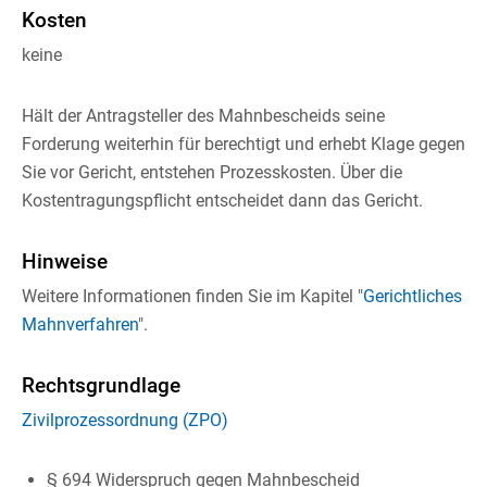
Kosten
keine
Hält der Antragsteller des Mahnbescheids seine
Forderung weiterhin für berechtigt und erhebt Klage gegen
Sie vor Gericht, entstehen Prozesskosten. Über die
Kostentragungspflicht entscheidet dann das Gericht.
Hinweise
Weitere Informationen finden Sie im Kapitel "
Gerichtliches
Mahnverfahren
".
Rechtsgrundlage
Zivilprozessordnung (ZPO)
§ 694
Widerspruch gegen Mahnbescheid