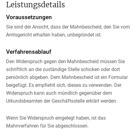
Leistungsdetails
Voraussetzungen
Sie sind der Ansicht,
dass der Mahnbescheid, den Sie vom
Amtsgericht erhalten haben, unbegründet ist.
Verfahrensablauf
Den Widerspruch gegen den Mahnbescheid müssen Sie
schriftlich an die zuständige Stelle schicken oder dort
persönlich abgeben. Dem Mahnbescheid ist ein Formular
beigefügt. Es empfiehlt sich, dieses zu verwenden. Der
Widerspruch kann auch mündlich gegenüber dem
Urkundsbeamten der Geschäftsstelle erklärt werden.
Wenn Sie Widerspruch eingelegt haben, ist das
Mahnverfahren für Sie abgeschlossen.