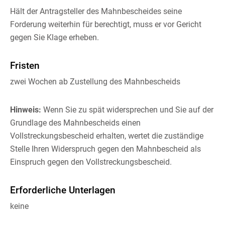
Hält der Antragsteller des Mahnbescheides seine
Forderung weiterhin für berechtigt, muss er vor Gericht
gegen Sie Klage erheben.
Fristen
zwei Wochen ab Zustellung des Mahnbescheids
Hinweis:
Wenn Sie zu spät widersprechen und Sie auf der
Grundlage des Mahnbescheids einen
Vollstreckungsbescheid erhalten, wertet die zuständige
Stelle Ihren Widerspruch gegen den Mahnbescheid als
Einspruch gegen den Vollstreckungsbescheid.
Erforderliche Unterlagen
keine