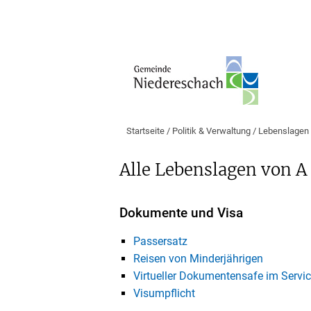
Startseite
/
Politik & Verwaltung
/
Lebenslagen
Alle Lebenslagen von A
Dokumente und Visa
Passersatz
Reisen von Minderjährigen
Virtueller Dokumentensafe im Servic
Visumpflicht