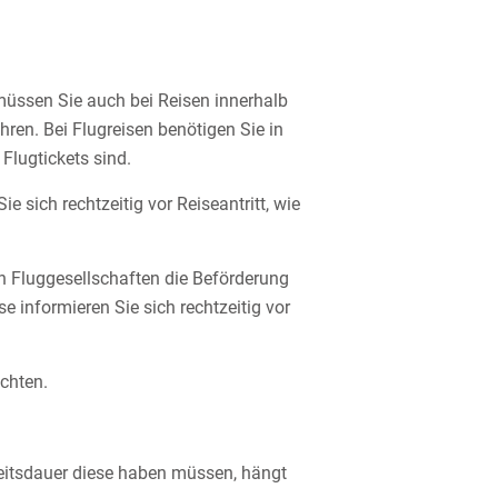
üssen Sie auch bei Reisen innerhalb
ren. Bei Flugreisen benötigen Sie in
Flugtickets sind.
 sich rechtzeitig vor Reiseantritt, wie
n Fluggesellschaften die Beförderung
 informieren Sie sich rechtzeitig vor
chten.
eitsdauer diese haben müssen, hängt