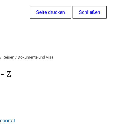
Seite drucken
Schließen
/
Reisen
/
Dokumente und Visa
 - Z
eportal