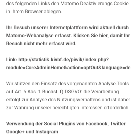
des folgenden Links den Matomo-Deaktivierungs-Cookie
in Ihrem Browser ablegen.​
​
Ihr Besuch unserer Internetplattform wird aktuell durch
Matomo-Webanalyse erfasst. Klicken Sie hier, damit Ihr
Besuch nicht mehr erfasst wird.
Link: http://statistik.kivbf.de/piwik/index.php?
module=CoreAdminHome&action=optOut&language=de
​
Wir stützen den Einsatz des vorgenannten Analyse-Tools
auf Art. 6 Abs. 1 Buchst. f) DSGVO: die Verarbeitung
erfolgt zur Analyse des Nutzungsverhaltens und ist daher
zur Wahrung unserer berechtigten Interessen erforderlich.​
​
Verwendung der Social Plugins von Facebook, Twitter,
Google+ und Instagram