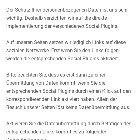
​
Der Schutz Ihrer personenbezogenen Daten ist uns sehr
wichtig. Deshalb verzichten wir auf die direkte
Implementierung der verschiedenen Social Plugins.​
​
Auf unseren Seiten setzen wir lediglich Links auf diese
sozialen Netzwerke. Erst wenn Sie den Links folgen,
werden die entsprechenden Social Plugins aktiviert.​
​
Bitte beachten Sie, dass es erst dann zu einer
Übermittlung von Daten kommt, wenn Sie die
entsprechenden Social Plugins durch einen Klick auf den
korrespondierenden Link aktiviert haben. Allein der
Besuch unserer Seiten löst keine Datenübermittlung aus.​
​
Aktivieren Sie die Datenübermittlung durch Betätigen des
entsprechenden Links kommt es zu folgender
Datenübertragung:​