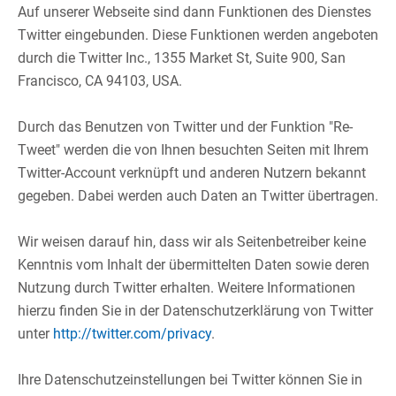
Auf unserer Webseite sind dann Funktionen des Dienstes
Twitter eingebunden. Diese Funktionen werden angeboten
durch die Twitter Inc., 1355 Market St, Suite 900, San
Francisco, CA 94103, USA.​
​
Durch das Benutzen von Twitter und der Funktion "Re-
Tweet" werden die von Ihnen besuchten Seiten mit Ihrem
Twitter-Account verknüpft und anderen Nutzern bekannt
gegeben. Dabei werden auch Daten an Twitter übertragen.​
​
Wir weisen darauf hin, dass wir als Seitenbetreiber keine
Kenntnis vom Inhalt der übermittelten Daten sowie deren
Nutzung durch Twitter erhalten. Weitere Informationen
hierzu finden Sie in der Datenschutzerklärung von Twitter
unter
http://twitter.com/privacy
.​
​
Ihre Datenschutzeinstellungen bei Twitter können Sie in