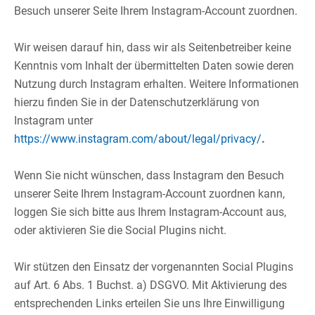
Besuch unserer Seite Ihrem Instagram-Account zuordnen.​
​
Wir weisen darauf hin, dass wir als Seitenbetreiber keine
Kenntnis vom Inhalt der übermittelten Daten sowie deren
Nutzung durch Instagram erhalten. Weitere Informationen
hierzu finden Sie in der Datenschutzerklärung von
Instagram unter
https://www.instagram.com/about/legal/privacy/
.
​
Wenn Sie nicht wünschen, dass Instagram den Besuch
unserer Seite Ihrem Instagram-Account zuordnen kann,
loggen Sie sich bitte aus Ihrem Instagram-Account aus,
oder aktivieren Sie die Social Plugins nicht.​
​
Wir stützen den Einsatz der vorgenannten Social Plugins
auf Art. 6 Abs. 1 Buchst. a) DSGVO. Mit Aktivierung des
entsprechenden Links erteilen Sie uns Ihre Einwilligung