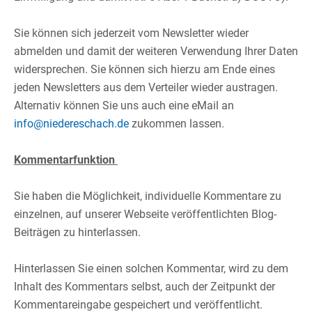
​
Sie können sich jederzeit vom Newsletter wieder
abmelden und damit der weiteren Verwendung Ihrer Daten
widersprechen. Sie können sich hierzu am Ende eines
jeden Newsletters aus dem Verteiler wieder austragen.
Alternativ können Sie uns auch eine eMail an
info@niedereschach.de
zukommen lassen.​
​
Kommentarfunktion
Sie haben die Möglichkeit, individuelle Kommentare zu
einzelnen, auf unserer Webseite veröffentlichten Blog-
Beiträgen zu hinterlassen.​
​
Hinterlassen Sie einen solchen Kommentar, wird zu dem
Inhalt des Kommentars selbst, auch der Zeitpunkt der
Kommentareingabe gespeichert und veröffentlicht.​