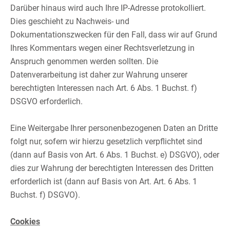
Darüber hinaus wird auch Ihre IP-Adresse protokolliert.
Dies geschieht zu Nachweis- und
Dokumentationszwecken für den Fall, dass wir auf Grund
Ihres Kommentars wegen einer Rechtsverletzung in
Anspruch genommen werden sollten. Die
Datenverarbeitung ist daher zur Wahrung unserer
berechtigten Interessen nach Art. 6 Abs. 1 Buchst. f)
DSGVO erforderlich.​
​
Eine Weitergabe Ihrer personenbezogenen Daten an Dritte
folgt nur, sofern wir hierzu gesetzlich verpflichtet sind
(dann auf Basis von Art. 6 Abs. 1 Buchst. e) DSGVO), oder
dies zur Wahrung der berechtigten Interessen des Dritten
erforderlich ist (dann auf Basis von Art. Art. 6 Abs. 1
Buchst. f) DSGVO).​
​
Cookies