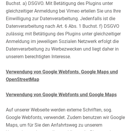
Buchst. a) DSGVO. Mit Betätigung des Plugins unter
gleichzeitiger Anmeldung bei Vimeo erteilen Sie uns Ihre
Einwilligung zur Datenverarbeitung. Jedenfalls ist die
Datenverarbeitung nach Art. 6 Abs. 1 Buchst. f) DSGVO
zulässig; mit Betätigung des Plugins unter gleichzeitiger
Anmeldung im jeweiligen Sozialen Netzwerk erfolgt die
Datenverarbeitung zu Werbezwecken und liegt daher in
unserem berechtigten Interesse.​
Verwendung von Google Webfonts, Google Maps und
OpenStreetMap
​
Verwendung von Google Webfonts und Google Maps
​
Auf unserer Webseite werden externe Schriften, sog.
Google Webfonts, verwendet. Zudem benutzen wir Google
Maps, um für Sie den Anfahrtsweg zu unserem