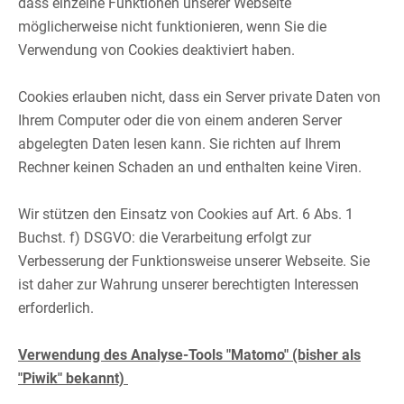
dass einzelne Funktionen unserer Webseite
möglicherweise nicht funktionieren, wenn Sie die
Verwendung von Cookies deaktiviert haben.​
​
Cookies erlauben nicht, dass ein Server private Daten von
Ihrem Computer oder die von einem anderen Server
abgelegten Daten lesen kann. Sie richten auf Ihrem
Rechner keinen Schaden an und enthalten keine Viren.​
​
Wir stützen den Einsatz von Cookies auf Art. 6 Abs. 1
Buchst. f) DSGVO: die Verarbeitung erfolgt zur
Verbesserung der Funktionsweise unserer Webseite. Sie
ist daher zur Wahrung unserer berechtigten Interessen
erforderlich.​
​
Verwendung des Analyse-Tools "Matomo" (bisher als
"Piwik" bekannt)
​