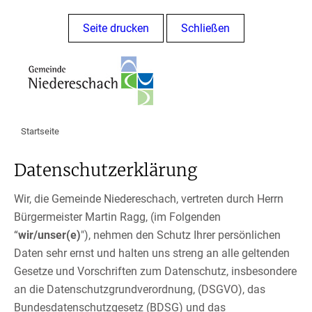
Seite drucken
Schließen
Startseite
Datenschutzerklärung
Wir, die Gemeinde Niedereschach, vertreten durch Herrn
Bürgermeister Martin Ragg, (im Folgenden
“
wir/unser(e)
"), nehmen den Schutz Ihrer persönlichen
Daten sehr ernst und halten uns streng an alle geltenden
Gesetze und Vorschriften zum Datenschutz, insbesondere
an die Datenschutzgrundverordnung, (DSGVO), das
Bundesdatenschutzgesetz (BDSG) und das