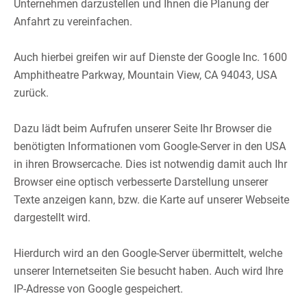
Unternehmen darzustellen und Ihnen die Planung der
Anfahrt zu vereinfachen.​
​
Auch hierbei greifen wir auf Dienste der Google Inc. 1600
Amphitheatre Parkway, Mountain View, CA 94043, USA
zurück.​
​
Dazu lädt beim Aufrufen unserer Seite Ihr Browser die
benötigten Informationen vom Google-Server in den USA
in ihren Browsercache. Dies ist notwendig damit auch Ihr
Browser eine optisch verbesserte Darstellung unserer
Texte anzeigen kann, bzw. die Karte auf unserer Webseite
dargestellt wird.​
​
Hierdurch wird an den Google-Server übermittelt, welche
unserer Internetseiten Sie besucht haben. Auch wird Ihre
IP-Adresse von Google gespeichert.​
​