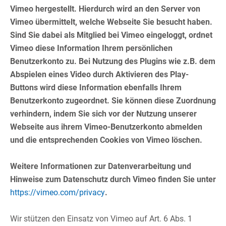
Vimeo hergestellt. Hierdurch wird an den Server von
Vimeo übermittelt, welche Webseite Sie besucht haben.
Sind Sie dabei als Mitglied bei Vimeo eingeloggt, ordnet
Vimeo diese Information Ihrem persönlichen
Benutzerkonto zu. Bei Nutzung des Plugins wie z.B. dem
Abspielen eines Video durch Aktivieren des Play-
Buttons wird diese Information ebenfalls Ihrem
Benutzerkonto zugeordnet. Sie können diese Zuordnung
verhindern, indem Sie sich vor der Nutzung unserer
Webseite aus ihrem Vimeo-Benutzerkonto abmelden
und die entsprechenden Cookies von Vimeo löschen.
Weitere Informationen zur Datenverarbeitung und
Hinweise zum Datenschutz durch Vimeo finden Sie unter
https://vimeo.com/privacy
.
Wir stützen den Einsatz von Vimeo auf Art. 6 Abs. 1