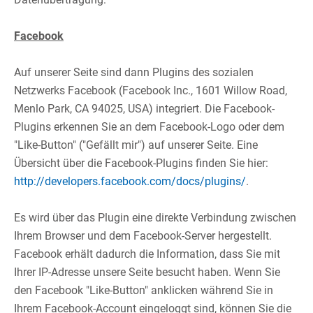
​
Facebook
Auf unserer Seite sind dann Plugins des sozialen
Netzwerks Facebook (Facebook Inc., 1601 Willow Road,
Menlo Park, CA 94025, USA) integriert. Die Facebook-
Plugins erkennen Sie an dem Facebook-Logo oder dem
"Like-Button" ("Gefällt mir") auf unserer Seite. Eine
Übersicht über die Facebook-Plugins finden Sie hier:
http://developers.facebook.com/docs/plugins/
.​
Es wird über das Plugin eine direkte Verbindung zwischen
Ihrem Browser und dem Facebook-Server hergestellt.
Facebook erhält dadurch die Information, dass Sie mit
Ihrer IP-Adresse unsere Seite besucht haben. Wenn Sie
den Facebook "Like-Button" anklicken während Sie in
Ihrem Facebook-Account eingeloggt sind, können Sie die