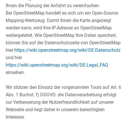
Ihnen die Planung der Anfahrt zu vereinfachen.​
Bei OpenStreetMap handelt es sich um ein Open-Source-
Mapping-Werkzeug. Damit Ihnen die Karte angezeigt
werden kann, wird Ihre IP-Adresse an OpenStreetMap
weitergeleitet. Wie OpenStreetMap Ihre Daten speichert,
können Sie auf der Datenschutzseite von OpenStreetMap
hier
https://wiki.openstreetmap.org/wiki/DE:Datenschutz
und hier
https://wiki.openstreetmap.org/wiki/DE:Legal_FAQ
einsehen.​
​
Wir stützen den Einsatz der vorgenannten Tools auf Art. 6
Abs. 1 Buchst. f) DSGVO: die Datenverarbeitung erfolgt
zur Verbesserung der Nutzerfreundlichkeit auf unserer
Webseite und liegt daher in unserem berechtigten
Interesse.​
​