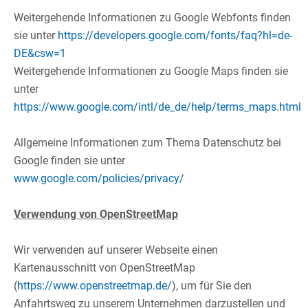
Weitergehende Informationen zu Google Webfonts finden
sie unter
https://developers.google.com/fonts/faq?hl=de-
DE&csw=1
Weitergehende Informationen zu Google Maps finden sie
unter
https://www.google.com/intl/de_de/help/terms_maps.html
​
Allgemeine Informationen zum Thema Datenschutz bei
Google finden sie unter
www.google.com/policies/privacy/
​
Verwendung von OpenStreetMap
​
Wir verwenden auf unserer Webseite einen
Kartenausschnitt von OpenStreetMap
(
https://www.openstreetmap.de/
), um für Sie den
Anfahrtsweg zu unserem Unternehmen darzustellen und