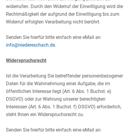
widerrufen. Durch den Widerruf der Einwilligung wird die
Rechtmäßigkeit der aufgrund der Einwilligung bis zum
Widerruf erfolgten Verarbeitung nicht berührt.​
​
Senden Sie hierfür bitte einfach eine eMail an
info@niedereschach.de
.​
Widerspruchsrecht
Ist die Verarbeitung Sie betreffender personenbezogener
Daten für die Wahrnehmung einer Aufgabe, die im
öffentlichen Interesse liegt (Art. 6 Abs. 1 Buchst. e)
DSGVO) oder zur Wahrung unserer berechtigten
Interessen (Art. 6 Abs. 1 Buchst. f) DSGVO) erforderlich,
steht Ihnen ein Widerspruchsrecht zu.​
​
Senden Sie hierfür bitte einfach eine eMail an