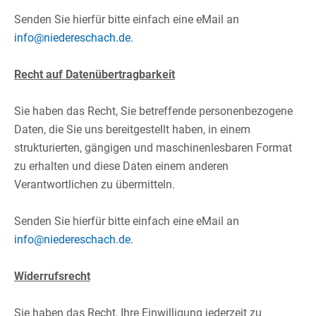
Senden Sie hierfür bitte einfach eine eMail an
info@niedereschach.de
.​
Recht auf Datenübertragbarkeit
Sie haben das Recht, Sie betreffende personenbezogene
Daten, die Sie uns bereitgestellt haben, in einem
strukturierten, gängigen und maschinenlesbaren Format
zu erhalten und diese Daten einem anderen
Verantwortlichen zu übermitteln.​
​
Senden Sie hierfür bitte einfach eine eMail an
info@niedereschach.de
.​
Widerrufsrecht
Sie haben das Recht, Ihre Einwilligung jederzeit zu