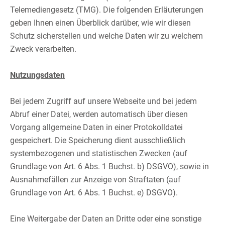
Telemediengesetz (TMG). Die folgenden Erläuterungen
geben Ihnen einen Überblick darüber, wie wir diesen
Schutz sicherstellen und welche Daten wir zu welchem
Zweck verarbeiten.​
​
Nutzungsdaten
Bei jedem Zugriff auf unsere Webseite und bei jedem
Abruf einer Datei, werden automatisch über diesen
Vorgang allgemeine Daten in einer Protokolldatei
gespeichert. Die Speicherung dient ausschließlich
systembezogenen und statistischen Zwecken (auf
Grundlage von Art. 6 Abs. 1 Buchst. b) DSGVO), sowie in
Ausnahmefällen zur Anzeige von Straftaten (auf
Grundlage von Art. 6 Abs. 1 Buchst. e) DSGVO).​
​
Eine Weitergabe der Daten an Dritte oder eine sonstige