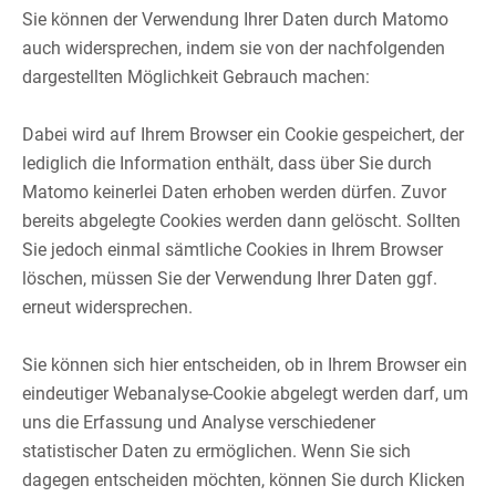
Sie können der Verwendung Ihrer Daten durch Matomo
auch widersprechen, indem sie von der nachfolgenden
dargestellten Möglichkeit Gebrauch machen:​
​
Dabei wird auf Ihrem Browser ein Cookie gespeichert, der
lediglich die Information enthält, dass über Sie durch
Matomo keinerlei Daten erhoben werden dürfen. Zuvor
bereits abgelegte Cookies werden dann gelöscht. Sollten
Sie jedoch einmal sämtliche Cookies in Ihrem Browser
löschen, müssen Sie der Verwendung Ihrer Daten ggf.
erneut widersprechen.​
​
Sie können sich hier entscheiden, ob in Ihrem Browser ein
eindeutiger Webanalyse-Cookie abgelegt werden darf, um
uns die Erfassung und Analyse verschiedener
statistischer Daten zu ermöglichen. Wenn Sie sich
dagegen entscheiden möchten, können Sie durch Klicken