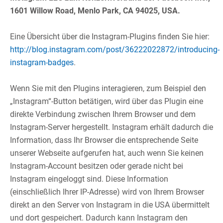
1601 Willow Road, Menlo Park, CA 94025, USA.
Eine Übersicht über die Instagram-Plugins finden Sie hier:
http://blog.instagram.com/post/36222022872/introducing-
instagram-badges
.​
Wenn Sie mit den Plugins interagieren, zum Beispiel den
„Instagram“-Button betätigen, wird über das Plugin eine
direkte Verbindung zwischen Ihrem Browser und dem
Instagram-Server hergestellt. Instagram erhält dadurch die
Information, dass Ihr Browser die entsprechende Seite
unserer Webseite aufgerufen hat, auch wenn Sie keinen
Instagram-Account besitzen oder gerade nicht bei
Instagram eingeloggt sind. Diese Information
(einschließlich Ihrer IP-Adresse) wird von Ihrem Browser
direkt an den Server von Instagram in die USA übermittelt
und dort gespeichert. Dadurch kann Instagram den