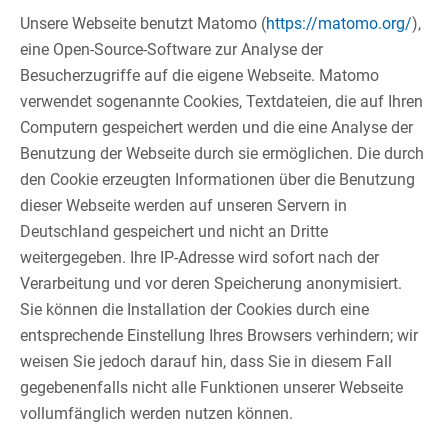
Unsere Webseite benutzt Matomo (
https://matomo.org/
),
eine Open-Source-Software zur Analyse der
Besucherzugriffe auf die eigene Webseite. Matomo
verwendet sogenannte Cookies, Textdateien, die auf Ihren
Computern gespeichert werden und die eine Analyse der
Benutzung der Webseite durch sie ermöglichen. Die durch
den Cookie erzeugten Informationen über die Benutzung
dieser Webseite werden auf unseren Servern in
Deutschland gespeichert und nicht an Dritte
weitergegeben. Ihre IP-Adresse wird sofort nach der
Verarbeitung und vor deren Speicherung anonymisiert.​
Sie können die Installation der Cookies durch eine
entsprechende Einstellung Ihres Browsers verhindern; wir
weisen Sie jedoch darauf hin, dass Sie in diesem Fall
gegebenenfalls nicht alle Funktionen unserer Webseite
vollumfänglich werden nutzen können.​
​