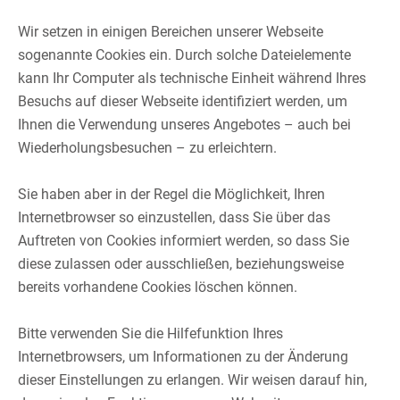
Wir setzen in einigen Bereichen unserer Webseite
sogenannte Cookies ein. Durch solche Dateielemente
kann Ihr Computer als technische Einheit während Ihres
Besuchs auf dieser Webseite identifiziert werden, um
Ihnen die Verwendung unseres Angebotes – auch bei
Wiederholungsbesuchen – zu erleichtern.​
​
Sie haben aber in der Regel die Möglichkeit, Ihren
Internetbrowser so einzustellen, dass Sie über das
Auftreten von Cookies informiert werden, so dass Sie
diese zulassen oder ausschließen, beziehungsweise
bereits vorhandene Cookies löschen können.​
​
Bitte verwenden Sie die Hilfefunktion Ihres
Internetbrowsers, um Informationen zu der Änderung
dieser Einstellungen zu erlangen. Wir weisen darauf hin,