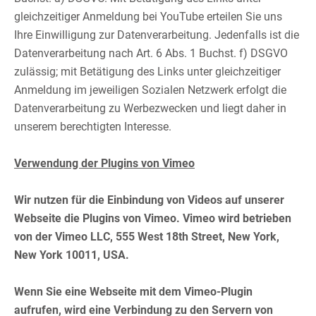
gleichzeitiger Anmeldung bei YouTube erteilen Sie uns
Ihre Einwilligung zur Datenverarbeitung. Jedenfalls ist die
Datenverarbeitung nach Art. 6 Abs. 1 Buchst. f) DSGVO
zulässig; mit Betätigung des Links unter gleichzeitiger
Anmeldung im jeweiligen Sozialen Netzwerk erfolgt die
Datenverarbeitung zu Werbezwecken und liegt daher in
unserem berechtigten Interesse.​
​
Verwendung der Plugins von Vimeo
Wir nutzen für die Einbindung von Videos auf unserer
Webseite die Plugins von Vimeo. Vimeo wird betrieben
von der Vimeo LLC, 555 West 18th Street, New York,
New York 10011, USA.
Wenn Sie eine Webseite mit dem Vimeo-Plugin
aufrufen, wird eine Verbindung zu den Servern von