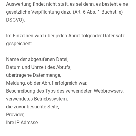
Auswertung findet nicht statt, es sei denn, es besteht eine
gesetzliche Verpflichtung dazu (Art. 6 Abs. 1 Buchst. e)
DSGVO).​
​
Im Einzelnen wird über jeden Abruf folgender Datensatz
gespeichert:​
​
Name der abgerufenen Datei, ​
Datum und Uhrzeit des Abrufs, ​
übertragene Datenmenge, ​
Meldung, ob der Abruf erfolgreich war, ​
Beschreibung des Typs des verwendeten Webbrowsers, ​
verwendetes Betriebssystem, ​
die zuvor besuchte Seite, ​
Provider, ​
Ihre IP-Adresse​
​