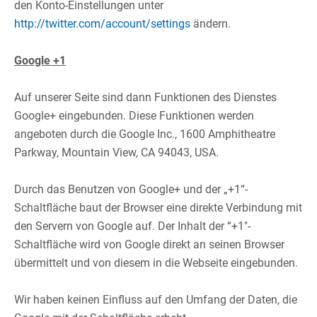
den Konto-Einstellungen unter
http://twitter.com/account/settings
ändern.​
​
Google +1
​
Auf unserer Seite sind dann Funktionen des Dienstes
Google+ eingebunden. Diese Funktionen werden
angeboten durch die Google Inc., 1600 Amphitheatre
Parkway, Mountain View, CA 94043, USA.​
​
Durch das Benutzen von Google+ und der „+1“-
Schaltfläche baut der Browser eine direkte Verbindung mit
den Servern von Google auf. Der Inhalt der “+1″-
Schaltfläche wird von Google direkt an seinen Browser
übermittelt und von diesem in die Webseite eingebunden.​
​
Wir haben keinen Einfluss auf den Umfang der Daten, die