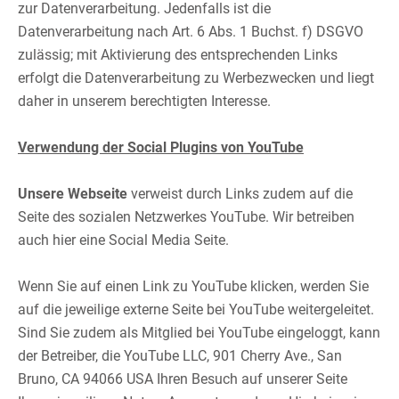
zur Datenverarbeitung. Jedenfalls ist die
Datenverarbeitung nach Art. 6 Abs. 1 Buchst. f) DSGVO
zulässig; mit Aktivierung des entsprechenden Links
erfolgt die Datenverarbeitung zu Werbezwecken und liegt
daher in unserem berechtigten Interesse.​
Verwendung der Social Plugins von YouTube
Unsere Webseite
verweist durch Links zudem auf die
Seite des sozialen Netzwerkes YouTube. Wir betreiben
auch hier eine Social Media Seite.​
Wenn Sie auf einen Link zu YouTube klicken, werden Sie
auf die jeweilige externe Seite bei YouTube weitergeleitet.
Sind Sie zudem als Mitglied bei YouTube eingeloggt, kann
der Betreiber, die YouTube LLC, 901 Cherry Ave., San
Bruno, CA 94066 USA Ihren Besuch auf unserer Seite