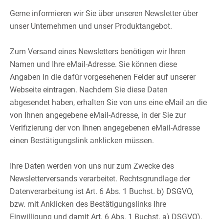
Gerne informieren wir Sie über unseren Newsletter über
unser Unternehmen und unser Produktangebot.​
​
Zum Versand eines Newsletters benötigen wir Ihren
Namen und Ihre eMail-Adresse. Sie können diese
Angaben in die dafür vorgesehenen Felder auf unserer
Webseite eintragen. Nachdem Sie diese Daten
abgesendet haben, erhalten Sie von uns eine eMail an die
von Ihnen angegebene eMail-Adresse, in der Sie zur
Verifizierung der von Ihnen angegebenen eMail-Adresse
einen Bestätigungslink anklicken müssen.​
​
Ihre Daten werden von uns nur zum Zwecke des
Newsletterversands verarbeitet. Rechtsgrundlage der
Datenverarbeitung ist Art. 6 Abs. 1 Buchst. b) DSGVO,
bzw. mit Anklicken des Bestätigungslinks Ihre
Einwilligung und damit Art. 6 Abs. 1 Buchst. a) DSGVO).​