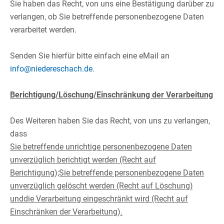
Sie haben das Recht, von uns eine Bestätigung darüber zu
verlangen, ob Sie betreffende personenbezogene Daten
verarbeitet werden.​
​
Senden Sie hierfür bitte einfach eine eMail an
info@niedereschach.de
.​
Berichtigung/Löschung/Einschränkung der Verarbeitung
Des Weiteren haben Sie das Recht, von uns zu verlangen,
dass​
Sie betreffende unrichtige personenbezogene Daten
unverzüglich berichtigt werden (Recht auf
Berichtigung);Sie betreffende personenbezogene Daten
unverzüglich gelöscht werden (Recht auf Löschung)
unddie Verarbeitung eingeschränkt wird (Recht auf
Einschränken der Verarbeitung).