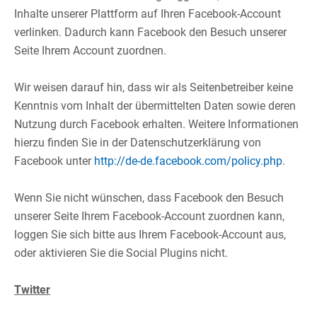
Inhalte unserer Plattform auf Ihren Facebook-Account
verlinken. Dadurch kann Facebook den Besuch unserer
Seite Ihrem Account zuordnen.​
​
Wir weisen darauf hin, dass wir als Seitenbetreiber keine
Kenntnis vom Inhalt der übermittelten Daten sowie deren
Nutzung durch Facebook erhalten. Weitere Informationen
hierzu finden Sie in der Datenschutzerklärung von
Facebook unter
http://de-de.facebook.com/policy.php
.​
​
Wenn Sie nicht wünschen, dass Facebook den Besuch
unserer Seite Ihrem Facebook-Account zuordnen kann,
loggen Sie sich bitte aus Ihrem Facebook-Account aus,
oder aktivieren Sie die Social Plugins nicht.​
​
Twitter
​