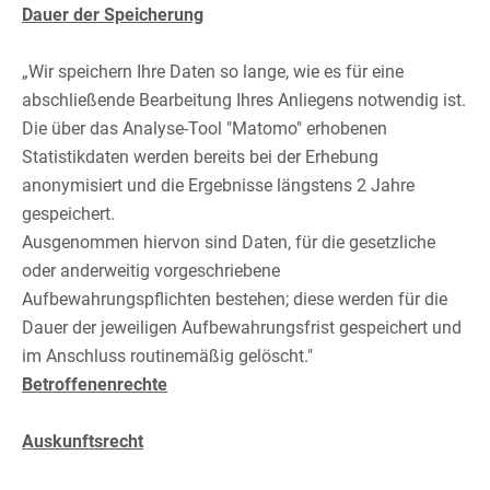
Dauer der Speicherung
„Wir speichern Ihre Daten so lange, wie es für eine
abschließende Bearbeitung Ihres Anliegens notwendig ist.
Die über das Analyse-Tool "Matomo" erhobenen
Statistikdaten werden bereits bei der Erhebung
anonymisiert und die Ergebnisse längstens 2 Jahre
gespeichert.​
Ausgenommen hiervon sind Daten, für die gesetzliche
oder anderweitig vorgeschriebene
Aufbewahrungspflichten bestehen; diese werden für die
Dauer der jeweiligen Aufbewahrungsfrist gespeichert und
im Anschluss routinemäßig gelöscht."​
Betroffenenrechte
Auskunftsrecht