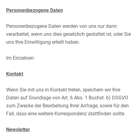
​
Personenbezogene Daten
Personenbezogene Daten werden von uns nur dann
verarbeitet, wenn uns dies gesetzlich gestattet ist, oder Sie
uns Ihre Einwilligung erteilt haben.​
​
Im Einzelnen:​
​
Kontakt
Wenn Sie mit uns in Kontakt treten, speichern wir Ihre
Daten auf Grundlage von Art. 6 Abs. 1 Buchst. b) DSGVO
zum Zwecke der Bearbeitung Ihrer Anfrage, sowie für den
Fall, dass eine weitere Korrespondenz stattfinden sollte.​
​
Newsletter