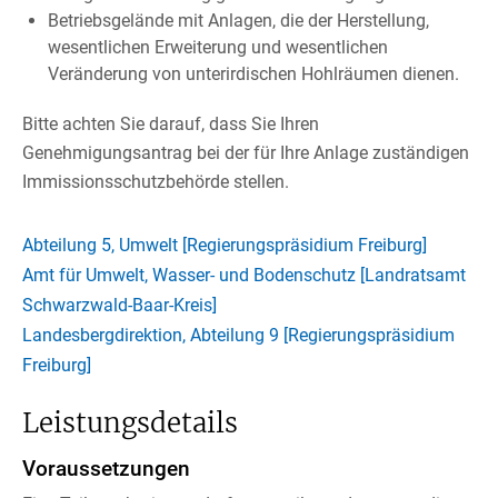
Betriebsgelände mit Anlagen, die der Herstellung,
wesentlichen Erweiterung und wesentlichen
Veränderung von unterirdischen Hohlräumen dienen.
Bitte achten Sie darauf, dass Sie Ihren
Genehmigungsantrag bei der für Ihre Anlage zuständigen
Immissionsschutzbehörde stellen.
Abteilung 5, Umwelt [Regierungspräsidium Freiburg]
Amt für Umwelt, Wasser- und Bodenschutz [Landratsamt
Schwarzwald-Baar-Kreis]
Landesbergdirektion, Abteilung 9 [Regierungspräsidium
Freiburg]
Leistungsdetails
Voraussetzungen