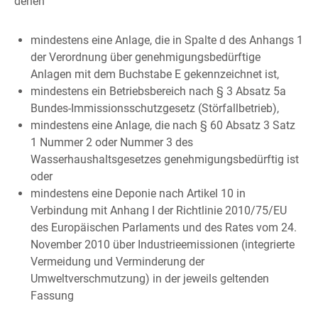
denen
mindestens eine Anlage, die in Spalte d des Anhangs 1
der Verordnung über genehmigungsbedürftige
Anlagen mit dem Buchstabe E gekennzeichnet ist,
mindestens ein Betriebsbereich nach § 3 Absatz 5a
Bundes-Immissionsschutzgesetz (Störfallbetrieb),
mindestens eine Anlage, die nach § 60 Absatz 3 Satz
1 Nummer 2 oder Nummer 3 des
Wasserhaushaltsgesetzes genehmigungsbedürftig ist
oder
mindestens eine Deponie nach Artikel 10 in
Verbindung mit Anhang I der Richtlinie 2010/75/EU
des Europäischen Parlaments und des Rates vom 24.
November 2010 über Industrieemissionen (integrierte
Vermeidung und Verminderung der
Umweltverschmutzung) in der jeweils geltenden
Fassung