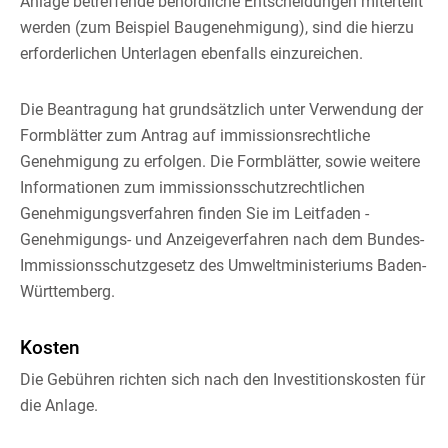
Anlage betreffende behördliche Entscheidungen miterteilt
werden (zum Beispiel Baugenehmigung), sind die hierzu
erforderlichen Unterlagen ebenfalls einzureichen.
Die Beantragung hat grundsätzlich unter Verwendung der
Formblätter zum Antrag auf immissionsrechtliche
Genehmigung zu erfolgen.
Die Formblätter, sowie weitere
Informationen zum immissionsschutzrechtlichen
Genehmigungsverfahren finden Sie im Leitfaden -
Genehmigungs- und Anzeigeverfahren nach dem Bundes-
Immissionsschutzgesetz
des Umweltministeriums Baden-
Württemberg.
Kosten
Die Gebühren richten sich nach den Investitionskosten für
die Anlage.