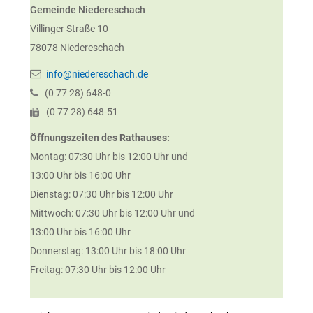
Gemeinde Niedereschach
Villinger Straße 10
78078
Niedereschach
info@niedereschach.de
(0
77
28) 648-0
(0
77
28) 648-51
Öffnungszeiten des Rathauses:
Montag: 07:30 Uhr bis 12:00 Uhr und
13:00 Uhr bis 16:00 Uhr
Dienstag: 07:30 Uhr bis 12:00 Uhr
Mittwoch: 07:30 Uhr bis 12:00 Uhr und
13:00 Uhr bis 16:00 Uhr
Donnerstag: 13:00 Uhr bis 18:00 Uhr
Freitag: 07:30 Uhr bis 12:00 Uhr