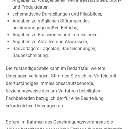
Angaben zu Anlagenteilen, Verfahrensschritten, Stoff-
und Produktdaten,
schematische Darstellungen und Fließbilder,
Angaben zu möglichen Störungen des
bestimmungsgemäßen Betriebs,
Angaben zu Emissionen und Immissionen,
Angaben zu Abfällen und Abwässern,
Bauvorlagen: Lageplan, Bauzeichnungen,
Baubeschreibung.
Die zuständige Stelle kann im Bedarfsfall weitere
Unterlagen verlangen. Stimmen Sie sich im Vorfeld mit
der zuständigen Immissionsschutzbehörde,
beziehungsweise den am Verfahren beteiligten
Fachbehörden bezüglich der für eine Beurteilung
erforderlichen Unterlagen ab.
Sofern im Rahmen des Genehmigungsverfahrens die