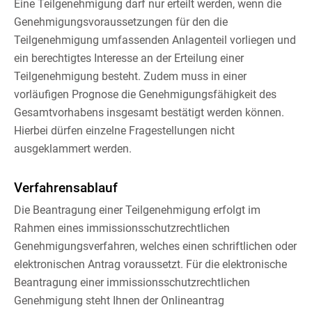
Eine Teilgenehmigung darf nur erteilt werden, wenn die
Genehmigungsvoraussetzungen für den die
Teilgenehmigung umfassenden Anlagenteil vorliegen und
ein berechtigtes Interesse an der Erteilung einer
Teilgenehmigung besteht
. Zudem muss in einer
vorläufigen Prognose die Genehmigungsfähigkeit des
Gesamtvorhabens insgesamt bestätigt werden können.
Hierbei dürfen einzelne Fragestellungen nicht
ausgeklammert werden.
Verfahrensablauf
Die Beantragung einer Teilgenehmigung erfolgt im
Rahmen eines immissionsschutzrechtlichen
Genehmigungsverfahren, welches
einen schriftlichen oder
elektronischen Antrag voraussetzt. Für die elektronische
Beantragung einer immissionsschutzrechtlichen
Genehmigung steht Ihnen der Onlineantrag