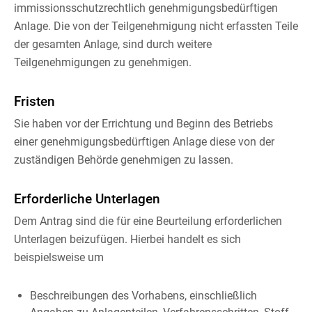
immissionsschutzrechtlich genehmigungsbedürftigen
Anlage. Die von der Teilgenehmigung nicht erfassten Teile
der gesamten Anlage, sind durch weitere
Teilgenehmigungen zu genehmigen.
Fristen
Sie haben vor der Errichtung und Beginn des Betriebs
einer genehmigungsbedürftigen Anlage diese von der
zuständigen Behörde genehmigen zu lassen.
Erforderliche Unterlagen
Dem Antrag sind die für eine Beurteilung erforderlichen
Unterlagen beizufügen. Hierbei handelt es sich
beispielsweise um
Beschreibungen des Vorhabens, einschließlich