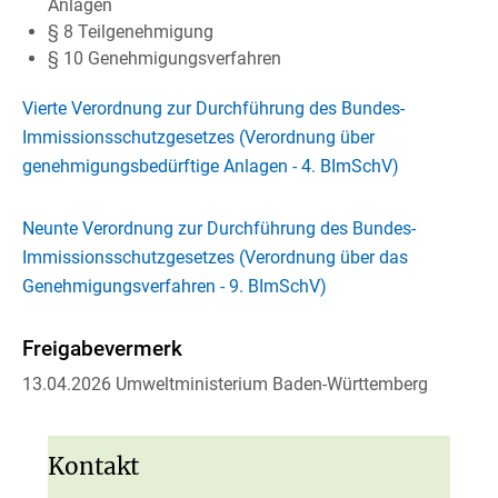
Anlagen
§ 8 Teilgenehmigung
§ 10 Genehmigungsverfahren
Vierte Verordnung zur Durchführung des Bundes-
Immissionsschutzgesetzes (Verordnung über
genehmigungsbedürftige Anlagen - 4. BImSchV)
Neunte Verordnung zur Durchführung des Bundes-
Immissionsschutzgesetzes (Verordnung über das
Genehmigungsverfahren - 9. BImSchV)
Freigabevermerk
13.04.2026 Umweltministerium Baden-Württemberg
Kontakt