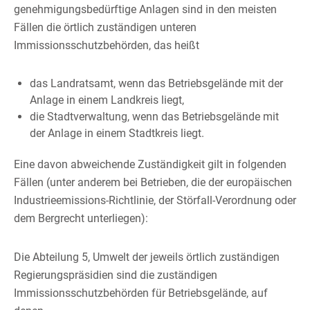
genehmigungsbedürftige Anlagen sind in den meisten
Fällen die örtlich zuständigen unteren
Immissionsschutzbehörden, das heißt
das Landratsamt, wenn das Betriebsgelände mit der
Anlage in einem Landkreis liegt,
die Stadtverwaltung, wenn das Betriebsgelände mit
der Anlage in einem Stadtkreis liegt.
Eine davon abweichende Zuständigkeit gilt in folgenden
Fällen (unter anderem bei Betrieben, die der europäischen
Industrieemissions-Richtlinie, der Störfall-Verordnung oder
dem Bergrecht unterliegen):
Die Abteilung 5, Umwelt der jeweils örtlich zuständigen
Regierungspräsidien sind die zuständigen
Immissionsschutzbehörden für Betriebsgelände, auf