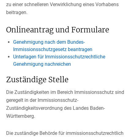
zu einer schnelleren Verwirklichung eines Vorhabens
beitragen.
Onlineantrag und Formulare
Genehmigung nach dem Bundes-
Immissionsschutzgesetz beantragen
Unterlagen für Immissionsschutzrechtliche
Genehmigung nachreichen
Zuständige Stelle
Die Zuständigkeiten im Bereich Immissionsschutz sind
geregelt in der Immissionsschutz-
Zuständigkeitsverordnung des Landes Baden-
Württemberg.
Die zuständige Behörde für immissionsschutzrechtlich