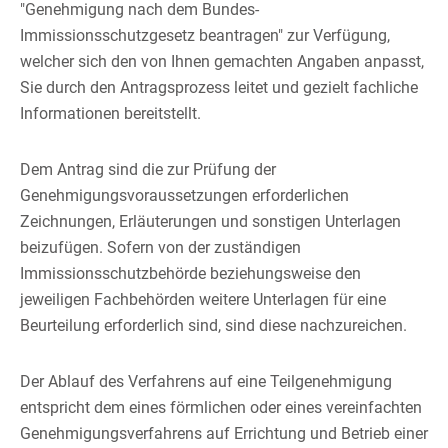
"Genehmigung nach dem Bundes-
Immissionsschutzgesetz beantragen" zur Verfügung,
welcher sich den von Ihnen gemachten Angaben anpasst,
Sie durch den Antragsprozess leitet und gezielt fachliche
Informationen bereitstellt.
Dem Antrag sind die zur Prüfung der
Genehmigungsvoraussetzungen erforderlichen
Zeichnungen, Erläuterungen und sonstigen Unterlagen
beizufügen.
Sofern von der zuständigen
Immissionsschutzbehörde beziehungsweise den
jeweiligen Fachbehörden weitere Unterlagen für eine
Beurteilung erforderlich sind, sind diese nachzureichen.
Der Ablauf des Verfahrens auf eine Teilgenehmigung
entspricht dem eines förmlichen oder eines vereinfachten
Genehmigungsverfahrens auf Errichtung und Betrieb einer