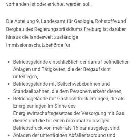
vorhanden ist oder errichtet werden soll.
Die Abteilung 9, Landesamt für Geologie, Rohstoffe und
Bergbau des Regierungspräsidiums Freiburg ist darüber
hinaus die landesweit zuständige
Immissionsschutzbehörde für
Betriebsgelände einschließlich der darauf befindlichen
Anlagen und Tätigkeiten, die der Bergaufsicht
unterliegen,
Betriebsgelände mit Seilschwebebahnen und
Standseilbahnen, die dem Personenverkehr dienen,
Betriebsgelände mit Gashochdruckleitungen, die als
Energieanlagen im Sinne des
Energiewirtschaftsgesetzes der Versorgung mit Gas
dienen und die für einen maximal zulässigen
Betriebsdruck von mehr als 16 bar ausgelegt sind,
Anlagen der untertägigen Abfallentsorgung und