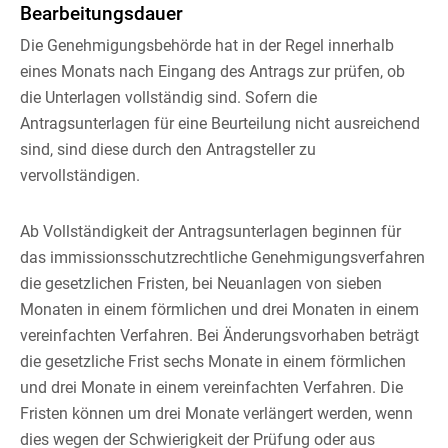
Bearbeitungsdauer
Die Genehmigungsbehörde hat in der Regel innerhalb
eines Monats nach Eingang des Antrags zur prüfen, ob
die Unterlagen vollständig sind. Sofern die
Antragsunterlagen für eine Beurteilung nicht ausreichend
sind, sind diese durch den Antragsteller zu
vervollständigen.
Ab Vollständigkeit der Antragsunterlagen beginnen für
das immissionsschutzrechtliche Genehmigungsverfahren
die gesetzlichen Fristen, bei Neuanlagen von sieben
Monaten in einem förmlichen und drei Monaten in einem
vereinfachten Verfahren. Bei Änderungsvorhaben beträgt
die gesetzliche Frist sechs Monate in einem förmlichen
und drei Monate in einem vereinfachten Verfahren. Die
Fristen können um drei Monate verlängert werden, wenn
dies wegen der Schwierigkeit der Prüfung oder aus