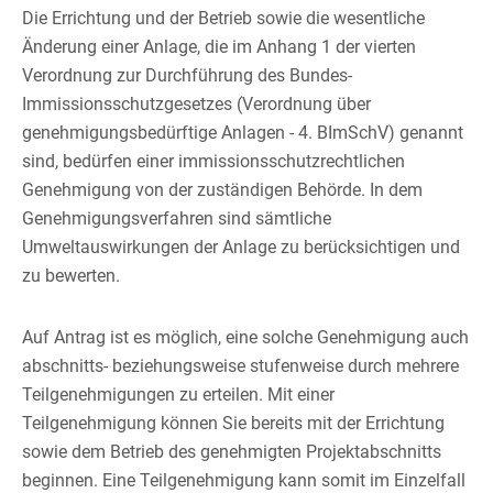
Die Errichtung und der Betrieb sowie die wesentliche
Änderung einer Anlage, die im Anhang 1 der vierten
Verordnung zur Durchführung des Bundes-
Immissionsschutzgesetzes (Verordnung über
genehmigungsbedürftige Anlagen - 4. BImSchV) genannt
sind, bedürfen einer immissionsschutzrechtlichen
Genehmigung von der zuständigen Behörde. In dem
Genehmigungsverfahren sind sämtliche
Umweltauswirkungen der Anlage zu berücksichtigen und
zu bewerten.
Auf Antrag ist es möglich, eine solche Genehmigung auch
abschnitts- beziehungsweise stufenweise durch mehrere
Teilgenehmigungen zu erteilen. Mit einer
Teilgenehmigung können Sie bereits mit der Errichtung
sowie dem Betrieb des genehmigten Projektabschnitts
beginnen. Eine Teilgenehmigung kann somit im Einzelfall