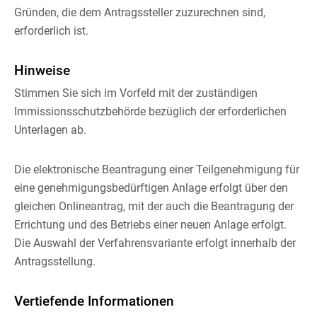
Gründen, die dem Antragssteller zuzurechnen sind,
erforderlich ist.
Hinweise
Stimmen Sie sich im Vorfeld mit der zuständigen
Immissionsschutzbehörde bezüglich der erforderlichen
Unterlagen ab.
Die elektronische Beantragung einer Teilgenehmigung für
eine genehmigungsbedürftigen Anlage erfolgt über den
gleichen Onlineantrag, mit der auch die Beantragung der
Errichtung und des Betriebs einer neuen Anlage erfolgt.
Die Auswahl der Verfahrensvariante erfolgt innerhalb der
Antragsstellung.
Vertiefende Informationen