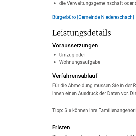
die Verwaltungsgemeinschaft oder d
Bürgerbüro [Gemeinde Niedereschach]
Leistungsdetails
Voraussetzungen
Umzug oder
Wohnungsaufgabe
Verfahrensablauf
Für die Abmeldung müssen Sie in der R
Ihnen einen Ausdruck der Daten vor. Die
Tipp:
Sie können Ihre
Familienangehör
Fristen