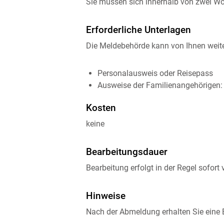
Sie müssen sich innerhalb von zwei W
Erforderliche Unterlagen
Die Meldebehörde kann von Ihnen weiter
Personalausweis oder Reisepass
Ausweise der Familienangehörigen: B
Kosten
keine
Bearbeitungsdauer
Bearbeitung erfolgt in der Regel sofort 
Hinweise
Nach der Abmeldung erhalten Sie eine B