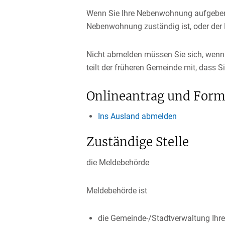
Wenn Sie Ihre Nebenwohnung aufgeben, 
Nebenwohnung zuständig ist, oder der M
Nicht abmelden müssen Sie sich, wenn 
teilt der früheren Gemeinde mit, dass 
Onlineantrag und Form
Ins Ausland abmelden
Zuständige Stelle
die Meldebehörde
Meldebehörde ist
die Gemeinde-/Stadtverwaltung Ihr