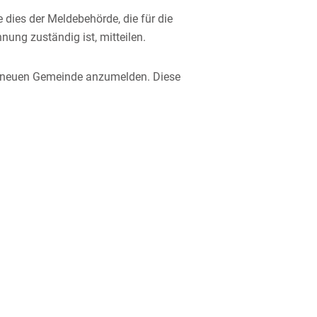
dies der Meldebehörde, die für die
ung zuständig ist, mitteilen.
er neuen Gemeinde anzumelden. Diese