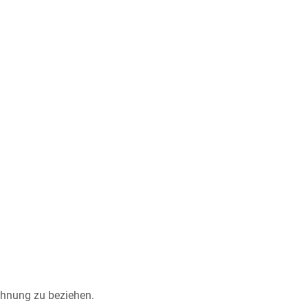
ohnung zu beziehen.