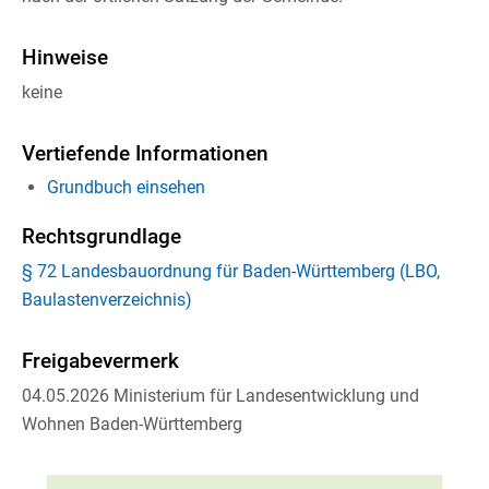
Hinweise
keine
Vertiefende Informationen
Grundbuch einsehen
Rechtsgrundlage
§ 72 Landesbauordnung für Baden-Württemberg (LBO,
Baulastenverzeichnis)
Freigabevermerk
04.05.2026 Ministerium für Landesentwicklung und
Wohnen Baden-Württemberg