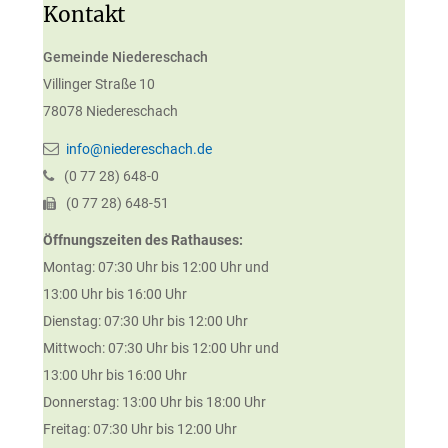
Kontakt
Gemeinde Niedereschach
Villinger Straße 10
78078
Niedereschach
info@niedereschach.de
(0
77
28) 648-0
(0
77
28) 648-51
Öffnungszeiten des Rathauses:
Montag: 07:30 Uhr bis 12:00 Uhr und
13:00 Uhr bis 16:00 Uhr
Dienstag: 07:30 Uhr bis 12:00 Uhr
Mittwoch: 07:30 Uhr bis 12:00 Uhr und
13:00 Uhr bis 16:00 Uhr
Donnerstag: 13:00 Uhr bis 18:00 Uhr
Freitag: 07:30 Uhr bis 12:00 Uhr