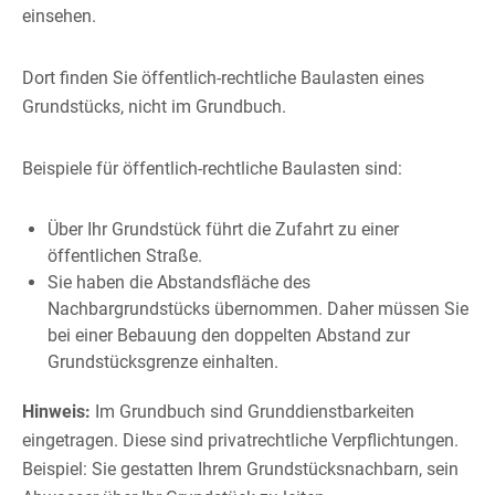
einsehen.
Dort finden Sie öffentlich-rechtliche Baulasten eines
Grundstücks, nicht im Grundbuch.
Beispiele für öffentlich-rechtliche Baulasten sind:
Über Ihr Grundstück führt die Zufahrt zu einer
öffentlichen Straße.
Sie haben die Abstandsfläche des
Nachbargrundstücks übernommen. Daher müssen Sie
bei einer Bebauung den doppelten Abstand zur
Grundstücksgrenze einhalten.
Hinweis:
Im Grundbuch sind Grunddienstbarkeiten
eingetragen. Diese sind pr
i
vatrechtliche Verpflichtungen.
Beispiel: Sie gestatten Ihrem Grun
d
stücksnachbarn, sein