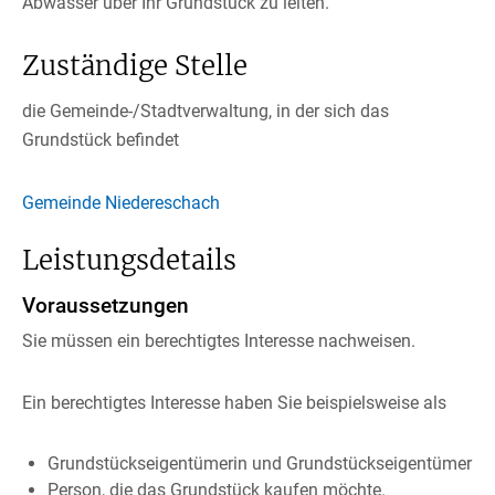
Abwasser über Ihr Grundstück zu leiten.
Zuständige Stelle
die Gemeinde-/Stadtverwaltung, in der sich das
Grundstück befindet
Gemeinde Niedereschach
Leistungsdetails
Voraussetzungen
Sie müssen ein berechtigtes Interesse nachweisen.
Ein berechtigtes Interesse haben Sie beispielsweise als
Grundstückseigentümerin und Grundstückseigent
ü
mer
Person, die das Grundstück kaufen möchte.