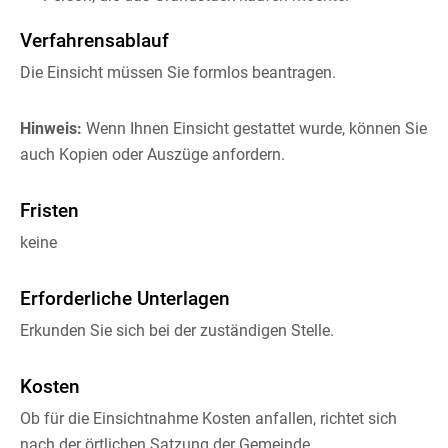
Verfahrensablauf
Die Einsicht müssen Sie formlos beantragen.
Hinweis:
Wenn Ihnen Einsicht gestattet wurde, können Sie
auch Kopien oder Auszüge anfordern.
Fristen
keine
Erforderliche Unterlagen
Erkunden Sie sich bei der zuständigen Stelle.
Kosten
Ob für die Einsichtnahme Kosten anfallen, richtet sich
nach der örtlichen Satzung der Gemeinde.