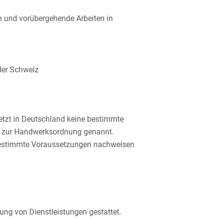
 und vorübergehende Arbeiten in
der Schweiz
tzt in Deutschland keine bestimmte
2 zur Handwerksordnung genannt.
bestimmte Voraussetzungen nachweisen
ung von Dienstleistungen gestattet.