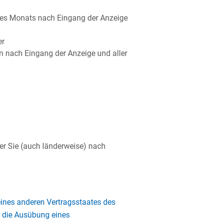
nes Monats nach Eingang der Anzeige
er
 nach Eingang der Anzeige und aller
der Sie (auch länderweise) nach
eines anderen Vertragsstaates des
 die Ausübung eines