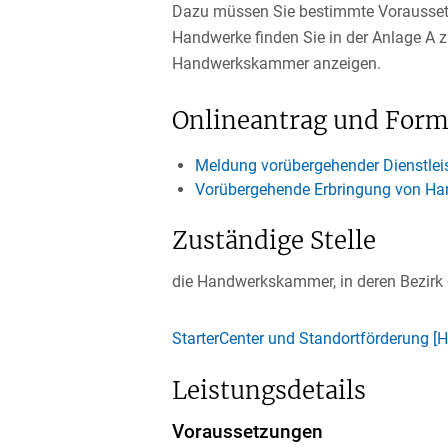
Dazu müssen Sie bestimmte Voraussetzu
Handwerke finden Sie in der Anlage A
Handwerkskammer anzeigen.
Onlineantrag und Form
Meldung vorübergehender Dienstlei
Vorübergehende Erbringung von Ha
Zuständige Stelle
die Handwerkskammer, in deren Bezirk d
StarterCenter und Standortförderung
Leistungsdetails
Voraussetzungen