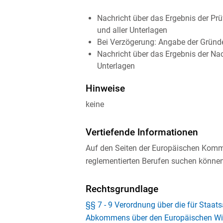
Nachricht über das Ergebnis der P
und aller Unterlagen
Bei Verzögerung: Angabe der Gründ
Nachricht über das Ergebnis der N
Unterlagen
Hinweise
keine
Vertiefende Informationen
Auf den Seiten der Europäischen Kommi
reglementierten Berufen suchen können
Rechtsgrundlage
§§ 7 - 9 Verordnung über die für Staat
Abkommens über den Europäischen Wirt