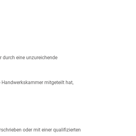
er durch eine unzureichende
e Handwerkskammer mitgeteilt hat,
schrieben oder mit einer qualifizierten