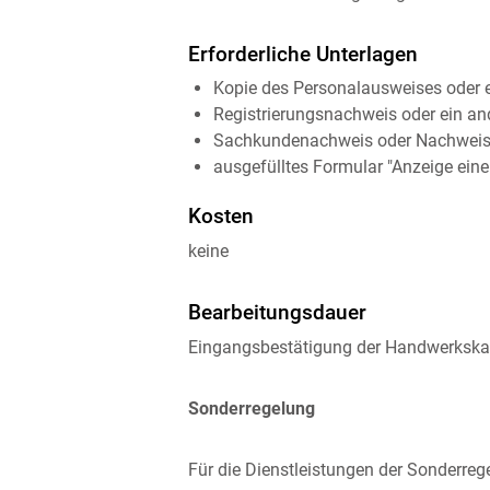
Erforderliche Unterlagen
Kopie des Personalausweises oder ei
Registrierungsnachweis oder ein an
Sachkundenachweis oder Nachweis
ausgefülltes Formular "Anzeige eine
Kosten
keine
Bearbeitungsdauer
Eingangsbestätigung der Handwerkskam
Sonderregelung
Für die Dienstleistungen der Sonderrege