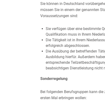
Sie können in Deutschland vorübergehe
müssen Sie in einem der genannten Sta
Voraussetzungen sind:
Sie verfügen über eine bestimmte Qu
Qualifikation muss in Ihrem Niederl
Die Tätigkeit ist in Ihrem Niederlas
erfolgreich abgeschlossen.
Die Ausübung der betreffenden Tätig
Ausbildung hierfür. Außerdem haben 
entsprechende Teilzeitbeschäftigun
beabsichtigen Dienstleistung nicht 
Sonderregelung
Bei folgenden Berufsgruppen kann die 
ersten Mal erbringen wollen: