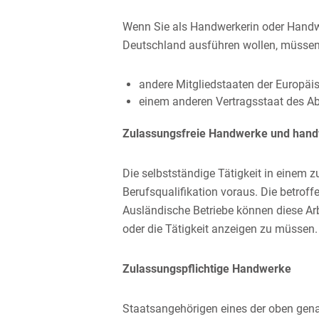
Wenn Sie als Handwerkerin oder Handw
Deutschland ausführen wollen, müssen
andere Mitgliedstaaten der Europäi
einem anderen Vertragsstaat des 
Zulassungsfreie Handwerke und han
Die selbstständige Tätig
keit in einem 
Berufsqualifikation voraus. Die betr
Ausländische Betriebe können diese 
oder die Tätigkeit anzeigen zu müssen.
Zulassungspflichtige Handwerke
Staatsangehörigen eines der oben gen