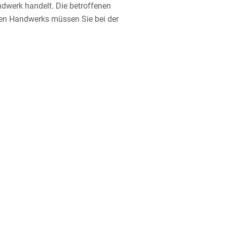
dwerk handelt. Die betroffenen
gen Handwerks müssen Sie bei der