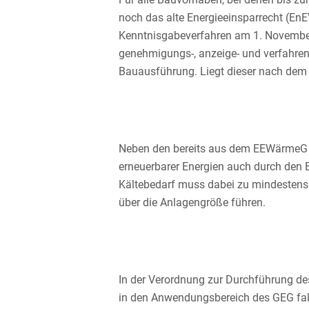
noch das alte Energieeinsparrecht (E
Kenntnisgabeverfahren am 1. November 
genehmigungs-, anzeige- und verfahrensf
Bauausführung. Liegt dieser nach dem 
Neben den bereits aus dem EEWärmeG be
erneuerbarer Energien auch durch den 
Kältebedarf muss dabei zu mindestens
über die Anlagengröße führen.
In der Verordnung zur Durchführung de
in den Anwendungsbereich des GEG fall