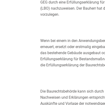
GEG durch eine Erfüllungserklärung f
(LBO) nachzuweisen. Der Bauherr hat d
vorzulegen.
Wenn bei einem in den Anwendungsber
erneuert, ersetzt oder erstmalig ein
das bestehende Gebäude ausgebaut oder
Erfüllungserklärung für Bestandsmaßn
die Erfüllungserklärung der Baurechts
Die Baurechtsbehörde kann sich durch
Nachweisen und Erklärungen entspricht
Auskünfte und Vorlage der notwendigen 