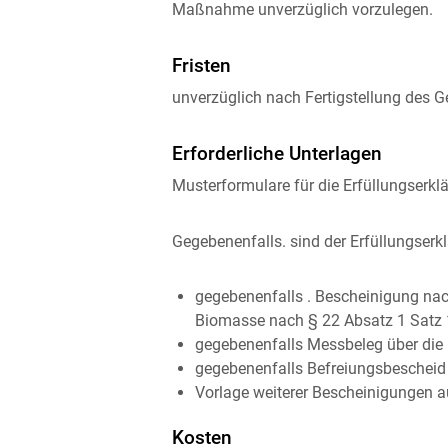
Maßnahme unverzüglich vorzulegen.
Fristen
unverzüglich nach Fertigstellung de
Erforderliche Unterlagen
Musterformulare für die Erfüllungserk
Gegebenenfalls. sind der Erfüllungser
gegebenenfalls . Bescheinigung na
Biomasse nach § 22 Absatz 1 Satz
gegebenenfalls Messbeleg über die
gegebenenfalls Befreiungsbescheid
Vorlage weiterer Bescheinigungen a
Kosten