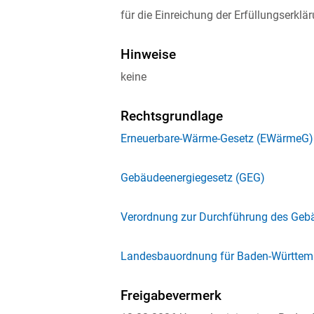
für die Einreichung der Erfüllungserklär
Hinweise
keine
Rechtsgrundlage
Erneuerbare-Wärme-Gesetz (EWärmeG)
Gebäudeenergiegesetz (GEG)
Verordnung zur Durchführung des Geb
Landesbauordnung für Baden-Württem
Freigabevermerk