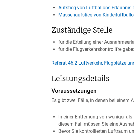
Aufstieg von Luftballons Erlaubnis
Massenaufstieg von Kinderluftballo
Zuständige Stelle
für die Erteilung einer Ausnahmeerl
für die Flugverkehrskontrollfreigab
Referat 46.2 Luftverkehr, Flugplätze un
Leistungsdetails
Voraussetzungen
Es gibt zwei Fälle, in denen bei einem 
In einer Entfernung von weniger als
diesem Fall müssen Sie eine Ausna
Bevor Sie kontrollierten Luftraum u