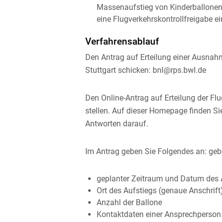
Massenaufstieg von Kinderballonen 
eine Flugverkehrskontrollfreigabe ei
Verfahrensablauf
Den Antrag auf Erteilung einer Ausnah
Stuttgart schicken: bnl@rps.bwl.de
Den Online-Antrag auf Erteilung der F
stellen. Auf dieser Homepage finden Si
Antworten darauf.
Im Antrag geben Sie Folgendes an: gebe
geplanter Zeitraum und Datum des 
Ort des Aufstiegs (genaue Anschrift
Anzahl der Ballone
Kontaktdaten einer Ansprechperson