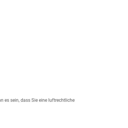
 es sein, dass Sie eine luftrechtliche