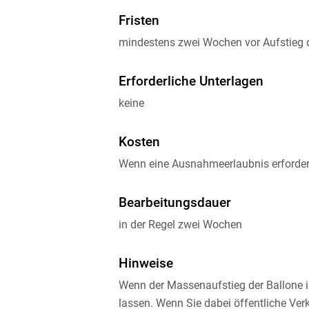
Fristen
mindestens zwei Wochen vor Aufstieg d
Erforderliche Unterlagen
keine
Kosten
Wenn eine Ausnahmeerlaubnis erforderli
Bearbeitungsdauer
in der Regel zwei Wochen
Hinweise
Wenn der Massenaufstieg der Ballone
lassen. Wenn Sie dabei öffentliche Verk