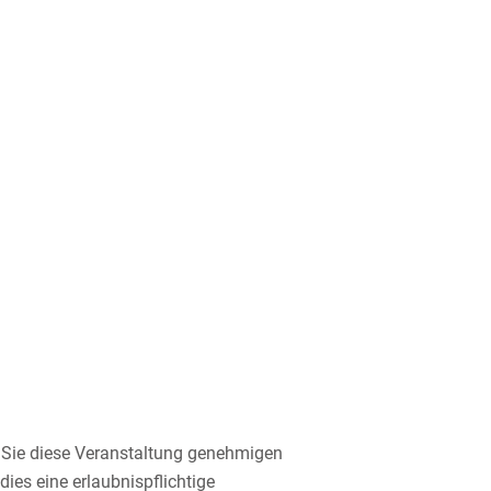
n Sie diese Veranstaltung genehmigen
ies eine erlaubnispflichtige