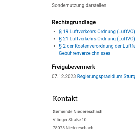
Sondernutzung darstellen.
Rechtsgrundlage
§ 19 Luftverkehrs-Ordnung (LuftVO
§ 21 Luftverkehrs-Ordnung (LuftVO)
§ 2 der Kostenverordnung der Luftf
Gebührenverzeichnisses
Freigabevermerk
07.12.2023
Regierungspräsidium Stutt
Kontakt
Gemeinde Niedereschach
Villinger Straße 10
78078
Niedereschach