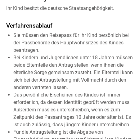
Ihr Kind besitzt die deutsche Staatsangehörigkeit.
Verfahrensablauf
Sie müssen den Reisepass für Ihr Kind persönlich bei
der Passbehörde des Hauptwohnsitzes des Kindes
beantragen.
Bei Kindern und Jugendlichen unter 18 Jahren müssen
beide Elternteile den Antrag stellen, wenn ihnen die
elterliche Sorge gemeinsam zusteht. Ein Elternteil kann
sich bei der Antragstellung mit Vollmacht durch den
anderen vertreten lassen.
Das persönliche Erscheinen des Kindes ist immer
erforderlich, da dessen Identität geprüft werden muss.
Außerdem muss es unterschreiben, wenn es zum
Zeitpunkt des Passantrages 10 Jahre oder älter ist. Es
ist auch zulässig, dass jüngere Kinder unterschreiben.
Für die Antragstellung ist die Abgabe von