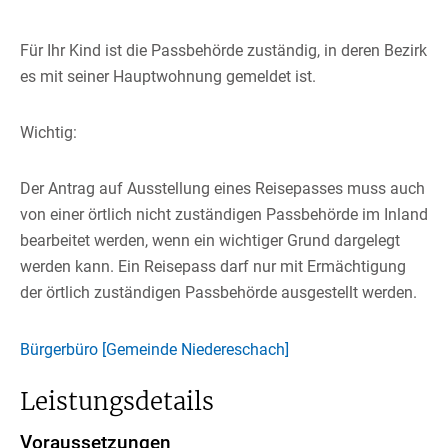
Für Ihr Kind ist die Passbehörde zuständig, in deren Bezirk
es
mit seiner Hauptwohnung
gemeldet ist.
Wichtig:
Der Antrag auf Ausstellung eines Reisepasses muss auch
von einer örtlich nicht zuständigen Passbehörde im Inland
bearbeitet werden, wenn ein wichtiger Grund dargelegt
werden kann. Ein Reisepass darf nur mit Ermächtigung
der örtlich zuständigen Passbehörde ausgestellt werden.
Bürgerbüro [Gemeinde Niedereschach]
Leistungsdetails
Voraussetzungen