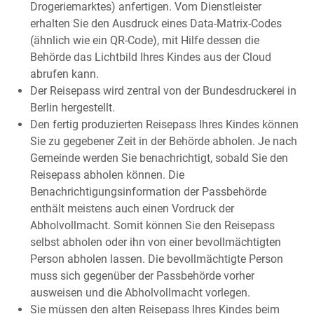
Drogeriemarktes) anfertigen. Vom Dienstleister
erhalten Sie den Ausdruck eines Data-Matrix-Codes
(ähnlich wie ein QR-Code), mit Hilfe dessen die
Behörde das Lichtbild Ihres Kindes aus der Cloud
abrufen kann.
Der Reisepass wird
zentral von der Bundesdruckerei in
Berlin hergestellt.
Den fertig produzierten Reisepass Ihres Kindes können
Sie zu gegebener Zeit in der Behörde abholen.
Je nach
Gemeinde werden Sie benachrichtigt, sobald Sie den
Reisepass abholen können. Die
Benachrichtigungsinformation der Passbehörde
enthält meistens auch einen Vordruck der
Abholvollmacht. Somit können Sie den Reisepass
selbst abholen oder ihn von einer bevollmächtigten
Person abholen lassen. Die bevollmächtigte Person
muss sich gegenüber der Passbehörde vorher
ausweisen und die Abholvollmacht vorlegen.
Sie müssen den alten Reisepass Ihres Kindes beim