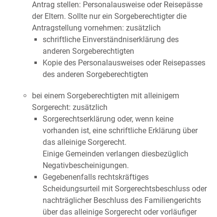
Antrag stellen: Personalausweise oder Reisepässe
der Eltern. Sollte nur ein Sorgeberechtigter die
Antragstellung vornehmen: zusätzlich
schriftliche Einverständniserklärung des
anderen Sorgeberechtigten
Kopie des Personalausweises oder Reisepasses
des anderen Sorgeberechtigten
bei einem Sorgeberechtigten mit alleinigem
Sorgerecht: zusätzlich
Sorgerechtserklärung oder, wenn keine
vorhanden ist, eine schriftliche Erklärung über
das alleinige Sorgerecht.
Einige Gemeinden verlangen diesbezüglich
Negativbescheinigungen.
Gegebenenfalls rechtskräftiges
Scheidungsurteil mit Sorgerechtsbeschluss oder
nachträglicher Beschluss des Familiengerichts
über das alleinige Sorgerecht oder vorläufiger