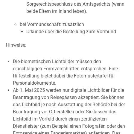
Sorgerechtsbeschluss des Amtsgerichts (wenn
beide Eltern im Inland leben).
bei Vormundschaft: zusätzlich
Urkunde über die Bestellung zum Vormund
Hinweise:
Die biometrischen Lichtbilder müssen den
einschlägigen Formvorschriften entsprechen. Eine
Hilfestellung bietet dabei die
Fotomustertafel für
Personaldokumente.
Ab 1. Mai 2025 werden nur digitale Lichtbilder für die
Beantragung von Reisepässen akzeptiert. Sie können
das Lichtbild je nach Ausstattung der Behörde bei der
Beantragung vor Ort erstellen oder Sie lassen das
Lichtbild im Vorfeld
durch einen zertifizierten
Dienstleister (zum Beispiel einen Fotografen oder den
Fotoservice eines Drogeriemarktes) anfertigen.
Das