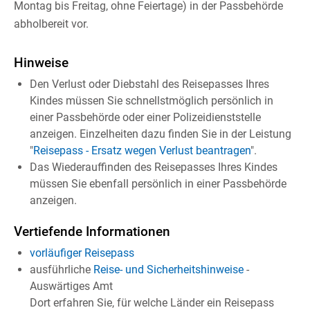
Montag bis Freitag, ohne Feiertage) in der Passbehörde
abholbereit vor.
Hinweise
Den Verlust oder Diebstahl des Reisepasses Ihres
Kindes müssen Sie schnellstmöglich persönlich in
einer Passbehörde oder einer Polizeidienststelle
anzeigen.
Einzelheiten dazu finden Sie in der Leistung
"
Reisepass - Ersatz wegen Verlust beantragen
".
Das Wiederauffinden des Reisepasses Ihres Kindes
müssen Sie ebenfall persönlich in einer Passbehörde
anzeigen.
Vertiefende Informationen
vorläufiger Reisepass
ausführliche
Reise- und Sicherheitshinweise
-
Auswärtiges Amt
Dort erfahren Sie, für welche Länder ein Reisepass