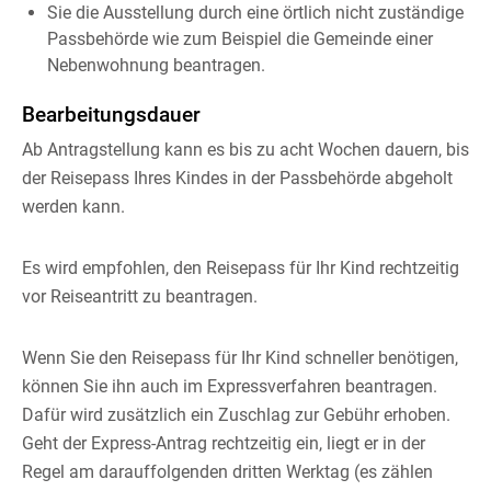
Sie die Ausstellung durch eine örtlich nicht zuständige
Passbehörde wie zum Beispiel die Gemeinde einer
Nebenwohnung beantragen.
Bearbeitungsdauer
Ab Antragstellung kann es bis zu acht Wochen dauern, bis
der Reisepass Ihres Kindes in der Passbehörde abgeholt
werden kann.
Es wird empfohlen, den Reisepass für Ihr Kind rechtzeitig
vor Reiseantritt zu beantragen.
Wenn Sie den Reisepass für Ihr Kind schneller benötigen,
können Sie ihn auch im Expressverfahren beantragen.
Dafür wird zusätzlich ein Zuschlag zur Gebühr erhoben.
Geht der Express-Antrag rechtzeitig ein, liegt er in der
Regel am darauffolgenden dritten Werktag (es zählen