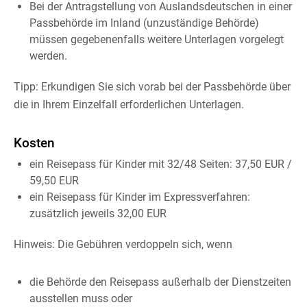
Bei der Antragstellung von Auslandsdeutschen in einer
Passbehörde im Inland (unzuständige Behörde)
müssen gegebenenfalls weitere Unterlagen vorgelegt
werden.
Tipp: Erkundigen Sie sich vorab bei der Passbehörde über
die in Ihrem Einzelfall erforderlichen Unterlagen.
Kosten
ein Reisepass für Kinder mit 32/48 Seiten: 37,50 EUR /
59,50 EUR
ein Reisepass für Kinder im Expressverfahren:
zusätzlich jeweils 32,00 EUR
Hinweis: Die Gebühren verdoppeln sich, wenn
die Behörde den Reisepass außerhalb der Dienstzeiten
ausstellen muss oder