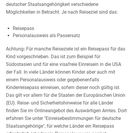
deutscher Staatsangehörigkeit verschiedene
Möglichkeiten in Betracht. Je nach Reiseziel sind das:
Reisepass
Personalausweis als Passersatz
Achtung
:
Für manche Reiseziele ist ein Reisepass für das
Kind vorgeschrieben.
Das ist zum Beispiel für
Südostasien und für eine visafreie Einreisein in die USA
der Fall.
In viele Länder können Kinder aber auch mit
einem Personalausweis oder gegebenenfalls
Kinderreisepass einreisen, sofern dieser noch gültig ist
.
Das gilt vor allem für die Staaten der Europäischen Union
(EU).
Reise- und Sicherheitshinweise für alle Länder
finden Sie im Onlineangebot des Auswärtigen Amtes. Dort
erfahren Sie unter "Einreisebestimmungen für deutsche
Staatsangehörige", für welche Länder ein Reisepass