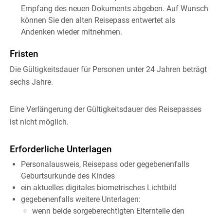
Empfang des neuen Dokuments abgeben. Auf Wunsch
können Sie den alten Reisepass entwertet als
Andenken wieder mitnehmen.
Fristen
Die Gültigkeitsdauer
für Personen unter 24 Jahren beträgt
sechs Jahre.
Eine Verlängerung der Gültigkeitsdauer des Reisepasses
ist nicht möglich.
Erforderliche Unterlagen
Personalausweis,
Reisepass
oder
gegebenenfalls
Geburtsurkunde des Kindes
ein aktuelles digitales biometrisches Lichtbild
gegebenenfalls weitere Unterlagen
:
wenn beide sorgeberechtigten Elternteile den