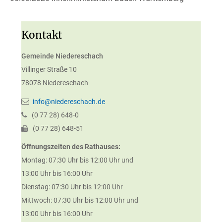
Kontakt
Gemeinde Niedereschach
Villinger Straße 10
78078
Niedereschach
info@niedereschach.de
(0
77
28) 648-0
(0
77
28) 648-51
Öffnungszeiten des Rathauses:
Montag: 07:30 Uhr bis 12:00 Uhr und
13:00 Uhr bis 16:00 Uhr
Dienstag: 07:30 Uhr bis 12:00 Uhr
Mittwoch: 07:30 Uhr bis 12:00 Uhr und
13:00 Uhr bis 16:00 Uhr