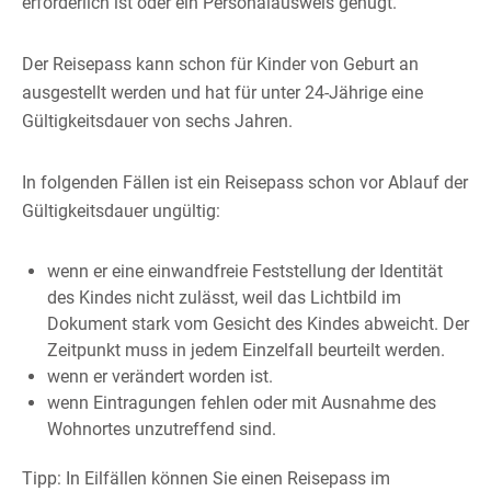
erforderlich ist oder ein Personalausweis genügt.
Der Reisepass kann schon für Kinder von Geburt an
ausgestellt werden und hat für unter 24-Jährige eine
Gültigkeitsdauer von sechs Jahren.
In folgenden Fällen ist ein Reisepass schon vor Ablauf der
Gültigkeitsdauer ungültig:
wenn er eine einwandfreie Feststellung der Identität
des Kindes nicht zulässt, weil das Lichtbild im
Dokument stark vom Gesicht des Kindes abweicht. Der
Zeitpunkt muss in jedem Einzelfall beurteilt werden.
wenn er verändert worden ist.
wenn Eintragungen fehlen oder mit Ausnahme des
Wohnortes unzutreffend sind.
Tipp:
In Eilfällen können Sie einen Reisepass im