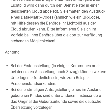
Lichtbild wird dann durch den Dienstleister in einer
gesicherten Cloud abgelegt.
Sie erhalten den Ausdruck
eines Data-Matrix-Codes (ähnlich wie ein QR-Code),
mit Hilfe dessen die Behörde Ihr Lichtbild aus der
Cloud
abrufen kann.
Bitte informieren Sie sich im
Vorfeld bei Ihrer Behörde über die dort zur Verfügung
stehenden Möglichkeiten!
Achtung:
Bei der Erstausstellung (in einigen Kommunen auch
bei der ersten Ausstellung nach Zuzug) können weitere
Unterlagen erforderlich sein, wie zum Beispiel
Personenstandsurkunden.
Bei der erstmaligen Antragstellung eines im Ausland
geborenen Kindes sind unter anderem insbesondere
das Original der Geburtsurkunde sowie die deutsche
Übersetzung vorzulegen.