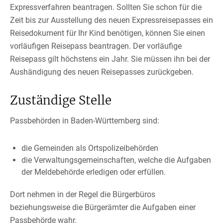
Expressverfahren beantragen. Sollten Sie schon für die
Zeit bis zur Ausstellung des neuen Expressreisepasses ein
Reisedokument für Ihr Kind benötigen, können Sie einen
vorläufigen Reisepass beantragen. Der vorläufige
Reisepass gilt höchstens ein Jahr. Sie müssen ihn bei der
Aushändigung des neuen Reisepasses zurückgeben.
Zuständige Stelle
Passbehörden in Baden-Württemberg sind:
die Gemeinden als Ortspolizeibehörden
die Verwaltungsgemeinschaften,
welche die Aufgaben
der Meldebehörde erledigen oder erfüllen.
Dort nehmen in der Regel die Bürgerbüros
beziehungsweise die Bürgerämter die Aufgaben einer
Passbehörde wahr.