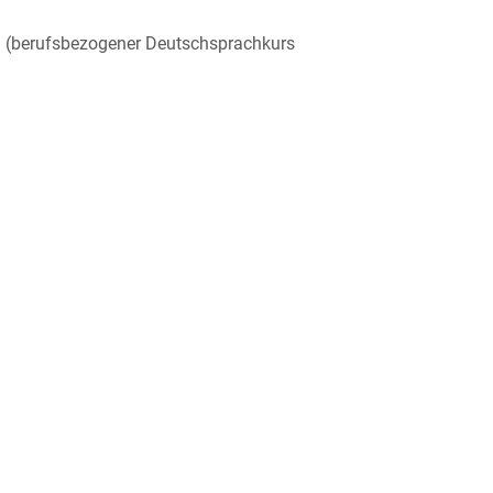
en (berufsbezogener Deutschsprachkurs