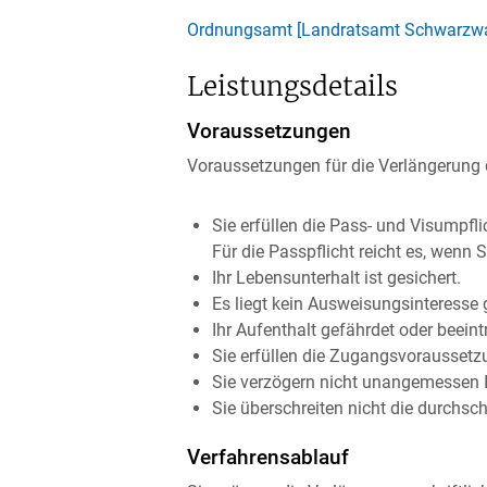
Ordnungsamt [Landratsamt Schwarzwal
Leistungsdetails
Voraussetzungen
Voraussetzungen für die Verlängerung
Sie erfüllen die Pass- und Visumpfli
Für die Passpflicht reicht es, wenn 
Ihr Lebensunterhalt ist gesichert.
Es liegt kein Ausweisungsinteresse 
Ihr Aufenthalt gefährdet oder beeint
Sie erfüllen die Zugangsvoraussetz
Sie verzögern nicht unangemessen 
Sie überschreiten nicht die durchsc
Verfahrensablauf