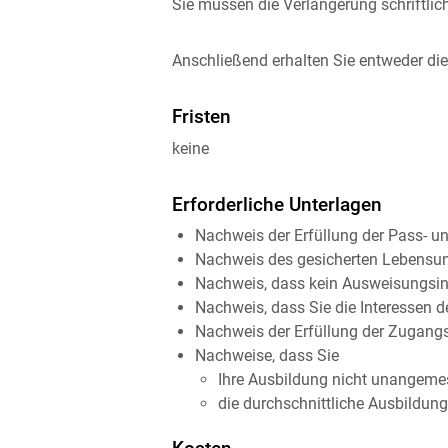
Sie müssen die Verlängerung schriftlich
Anschließend erhalten Sie entweder d
Fristen
keine
Erforderliche Unterlagen
Nachweis der Erfüllung der Pass- u
Nachweis des gesicherten Lebensun
Nachweis, dass kein Ausweisungsint
Nachweis, dass Sie die Interessen 
Nachweis der Erfüllung der Zugangs
Nachweise, dass Sie
Ihre Ausbildung nicht unangeme
die durchschnittliche Ausbildung