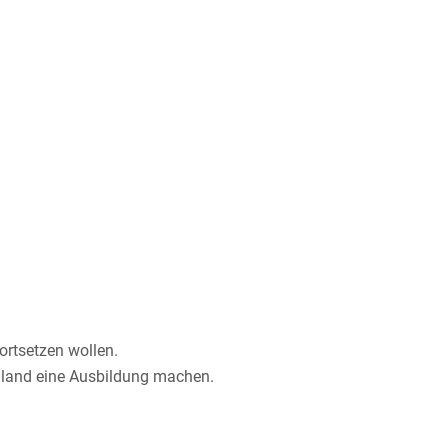
ortsetzen wollen.
chland eine Ausbildung machen.