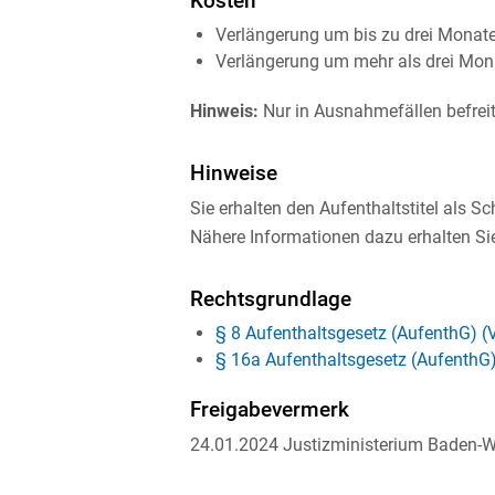
Kosten
Verlängerung um bis zu drei Monate
Verlängerung um mehr als drei Mon
Hinweis:
Nur in Ausnahmefällen befreit
Hinweise
Sie erhalten den Aufenthaltstitel als S
Nähere Informationen dazu erhalten Sie
Rechtsgrundlage
§ 8 Aufenthaltsgesetz (AufenthG) (
§ 16a Aufenthaltsgesetz (AufenthG) 
Freigabevermerk
24.01.2024 Justizministerium Baden-