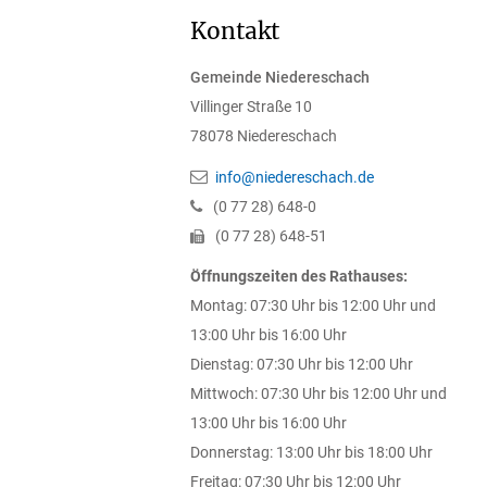
Kontakt
Gemeinde Niedereschach
Villinger Straße 10
78078
Niedereschach
info@niedereschach.de
(0
77
28) 648-0
(0
77
28) 648-51
Öffnungszeiten des Rathauses:
Montag: 07:30 Uhr bis 12:00 Uhr und
13:00 Uhr bis 16:00 Uhr
Dienstag: 07:30 Uhr bis 12:00 Uhr
Mittwoch: 07:30 Uhr bis 12:00 Uhr und
13:00 Uhr bis 16:00 Uhr
Donnerstag: 13:00 Uhr bis 18:00 Uhr
Freitag: 07:30 Uhr bis 12:00 Uhr