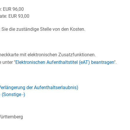
: EUR 96,00
ate: EUR 93,00
 Sie die zuständige Stelle von den Kosten.
checkkarte mit elektronischen Zusatzfunktionen.
 unter "
Elektronischen Aufenthaltstitel (eAT) beantragen
".
Verlängerung der Aufenthaltserlaubnis)
(Sonstige -)
Württemberg