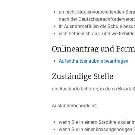
an nicht studienvorbereitenden Spr
nach der Deutschsprachförderveror
in Ausnahmefällen die Schule besu
sich betrieblich aus- und weiterbil
Onlineantrag und Form
Aufenthaltserlaubnis beantragen
Zuständige Stelle
die Ausländerbehörde, in deren Bezirk 
Ausländerbehörde ist,
wenn Sie in einem Stadtkreis oder i
wenn Sie in einer kreisangehörige