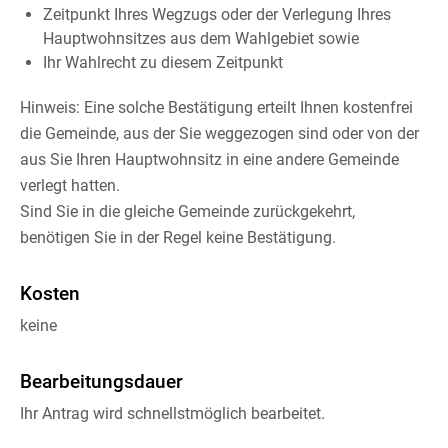
Zeitpunkt Ihres Wegzugs oder der Verlegung Ihres
Hauptwohnsitzes aus dem Wahlgebiet sowie
Ihr Wahlrecht zu diesem Zeitpunkt
Hinweis: Eine solche Bestätigung erteilt Ihnen kostenfrei
die Gemeinde, aus der Sie weggezogen sind oder von der
aus Sie Ihren Hauptwohnsitz in eine andere Gemeinde
verlegt hatten.
Sind Sie in die gleiche Gemeinde zurückgekehrt,
benötigen Sie in der Regel keine Bestätigung.
Kosten
keine
Bearbeitungsdauer
Ihr Antrag wird schnellstmöglich bearbeitet.