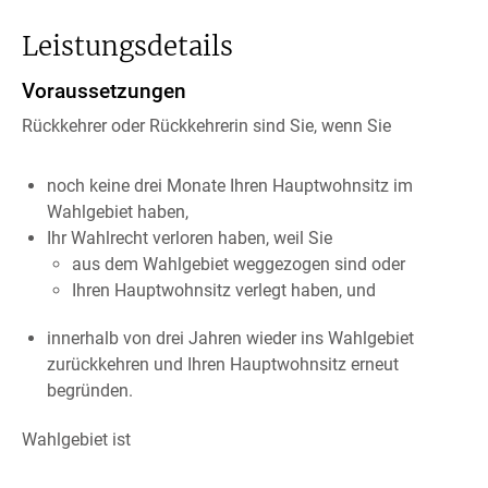
Leistungsdetails
Voraussetzungen
Rückkehrer oder Rückkehrerin sind Sie, wenn Sie
noch keine drei Monate Ihren Hauptwohnsitz im
Wahlgebiet haben,
Ihr Wahlrecht verloren haben, weil Sie
aus dem Wahlgebiet weggezogen sind oder
Ihren Hauptwohnsitz verlegt haben, und
innerhalb von drei Jahren wieder ins Wahlgebiet
zurückkehren und Ihren Hauptwohnsitz erneut
begründen.
Wahlgebiet ist