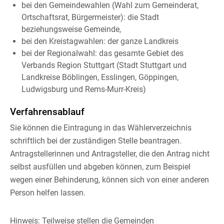
bei den Gemeindewahlen (Wahl zum Gemeinderat,
Ortschaftsrat, Bürgermeister): die Stadt
beziehungsweise Gemeinde,
bei den Kreistagwahlen: der ganze Landkreis
bei der Regionalwahl: das gesamte Gebiet des
Verbands Region Stuttgart (Stadt Stuttgart und
Landkreise Böblingen, Esslingen, Göppingen,
Ludwigsburg und Rems-Murr-Kreis)
Verfahrensablauf
Sie können die Eintragung in das Wählerverzeichnis
schriftlich bei der zuständigen Stelle beantragen.
Antragstellerinnen und Antragsteller, die den Antrag nicht
selbst ausfüllen und abgeben können, zum Beispiel
wegen einer Behinderung, können sich von einer anderen
Person helfen lassen.
Hinweis:
Teilweise stellen die Gemeinden