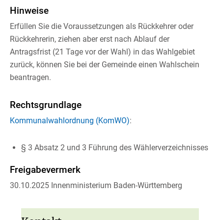
Hinweise
Erfüllen Sie die Voraussetzungen als Rückkehrer oder
Rückkehrerin, ziehen aber erst nach Ablauf der
Antragsfrist (21 Tage vor der Wahl) in das Wahlgebiet
zurück, können Sie bei der Gemeinde einen Wahlschein
beantragen.
Rechtsgrundlage
Kommunalwahlordnung (KomWO)
:
§ 3 Absatz 2 und 3 Führung des Wählerverzeichnisses
Freigabevermerk
30.10.2025 Innenministerium Baden-Württemberg