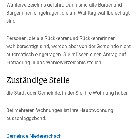
Wählerverzeichnis geführt. Darin sind alle Bürger und
Bürgerinnen eingetragen, die am Wahltag wahlberechtigt
sind.
Personen, die als Rückkehrer und Rückkehrerinnen
wahlberechtigt sind, werden aber von der Gemeinde nicht
automatisch eingetragen. Sie müssen einen Antrag auf
Eintragung in das Wählerverzeichnis stellen.
Zuständige Stelle
die Stadt oder Gemeinde, in der Sie Ihre Wohnung haben
Bei mehreren Wohnungen ist Ihre Hauptwohnung
ausschlaggebend.
Gemeinde Niedereschach