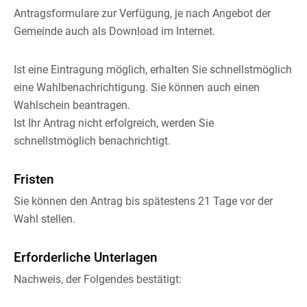
Antragsformulare zur Verfügung, je nach Angebot der
Gemeinde auch als Download im Internet.
Ist eine Eintragung möglich, erhalten Sie schnellstmöglich
eine Wahlbenachrichtigung.
Sie können auch einen
Wahlschein beantragen.
Ist Ihr Antrag nicht erfolgreich, werden Sie
schnellstmöglich benachrichtigt.
Fristen
Sie können den Antrag bis spätestens 21 Tage vor der
Wahl stellen.
Erforderliche Unterlagen
Nachweis, der Folgendes bestätigt: