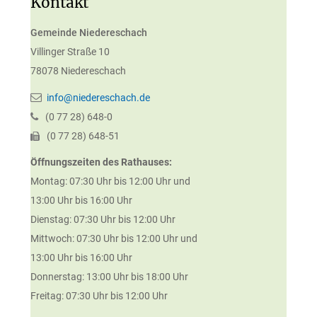
Kontakt
Gemeinde Niedereschach
Villinger Straße 10
78078
Niedereschach
info@niedereschach.de
(0
77
28) 648-0
(0
77
28) 648-51
Öffnungszeiten des Rathauses:
Montag: 07:30 Uhr bis 12:00 Uhr und
13:00 Uhr bis 16:00 Uhr
Dienstag: 07:30 Uhr bis 12:00 Uhr
Mittwoch: 07:30 Uhr bis 12:00 Uhr und
13:00 Uhr bis 16:00 Uhr
Donnerstag: 13:00 Uhr bis 18:00 Uhr
Freitag: 07:30 Uhr bis 12:00 Uhr