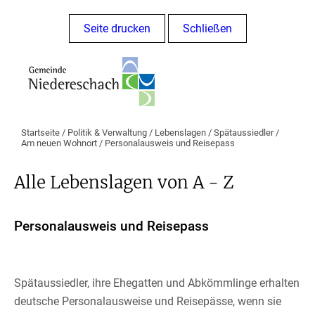
Seite drucken
Schließen
Startseite
/
Politik & Verwaltung
/
Lebenslagen
/
Spätaussiedler
/
Am neuen Wohnort
/
Personalausweis und Reisepass
Alle Lebenslagen von A - Z
Personalausweis und Reisepass
Spätaussiedler, ihre Ehegatten und Abkömmlinge erhalten
deutsche Personalausweise und Reisepässe, wenn sie