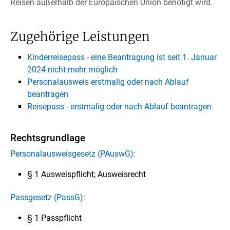
Reisen außerhalb der Europäischen Union benötigt wird.
Zugehörige Leistungen
Kinderreisepass - eine Beantragung ist seit 1. Januar
2024 nicht mehr möglich
Personalausweis erstmalig oder nach Ablauf
beantragen
Reisepass - erstmalig oder nach Ablauf beantragen
Rechtsgrundlage
Personalausweisgesetz (PAuswG)
:
§ 1 Ausweispflicht; Ausweisrecht
Passgesetz (PassG)
:
§ 1 Passpflicht