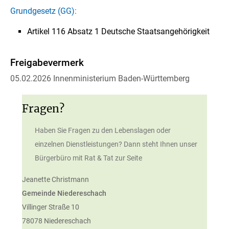
Grundgesetz (GG)
:
Artikel 116 Absatz 1 Deutsche Staatsangehörigkeit
Freigabevermerk
05.02.2026 Innenministerium Baden-Württemberg
Fragen?
Haben Sie Fragen zu den Lebenslagen oder
einzelnen Dienstleistungen? Dann steht Ihnen unser
Bürgerbüro mit Rat & Tat zur Seite
Jeanette
Christmann
Gemeinde Niedereschach
Villinger Straße 10
78078
Niedereschach