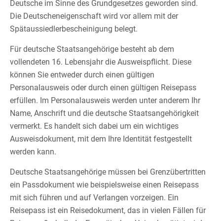
Deutsche im Sinne des Grundgesetzes geworden sind.
Die Deutscheneigenschaft wird vor allem mit der
Spätaussiedlerbescheinigung belegt.
Für deutsche Staatsangehörige besteht ab dem
vollendeten 16. Lebensjahr die Ausweispflicht. Diese
können Sie entweder durch einen gültigen
Personalausweis oder durch einen gültigen Reisepass
erfüllen. Im Personalausweis werden unter anderem Ihr
Name, Anschrift und die deutsche Staatsangehörigkeit
vermerkt. Es handelt sich dabei um ein wichtiges
Ausweisdokument, mit dem Ihre Identität festgestellt
werden kann.
Deutsche Staatsangehörige müssen bei Grenzübertritten
ein Passdokument wie beispielsweise einen Reisepass
mit sich führen und auf Verlangen vorzeigen. Ein
Reisepass ist ein Reisedokument, das in vielen Fällen für